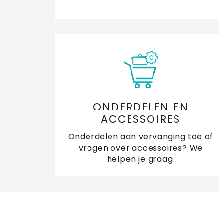
ONDERDELEN EN
ACCESSOIRES
Onderdelen aan vervanging toe of
vragen over accessoires? We
helpen je graag.