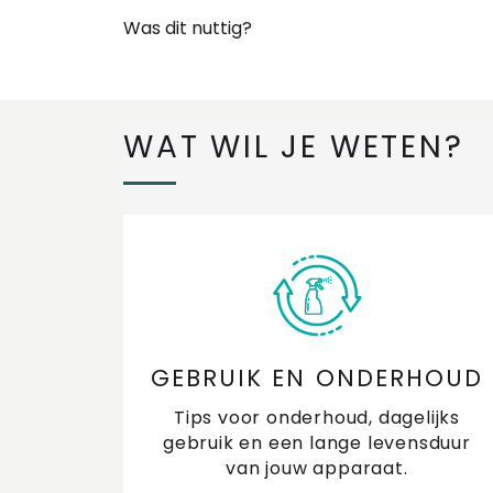
Was dit nuttig?
WAT WIL JE WETEN?
GEBRUIK EN ONDERHOUD
Tips voor onderhoud, dagelijks
gebruik en een lange levensduur
van jouw apparaat.