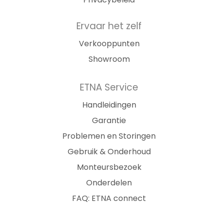
Ervaar het zelf
Verkooppunten
Showroom
ETNA Service
Handleidingen
Garantie
Problemen en Storingen
Gebruik & Onderhoud
Monteursbezoek
Onderdelen
FAQ: ETNA connect