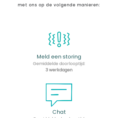
met ons op de volgende manieren:
Meld een storing
Gemiddelde doorlooptijd:
3 werkdagen
Chat