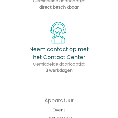
Gemiddelde doorlooptijd:
direct beschikbaar
Neem contact op met
het Contact Center
Gemiddelde doorlooptijd:
3 werkdagen
Apparatuur
Ovens