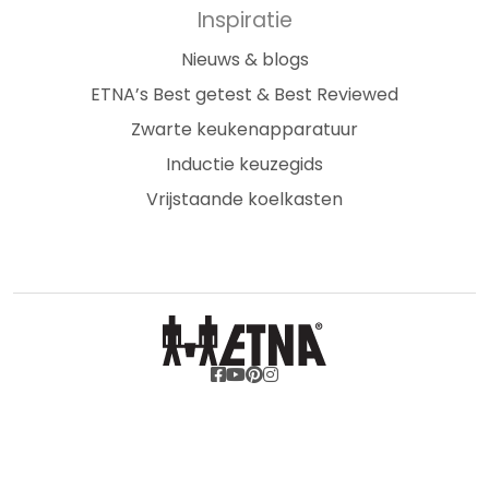
Inspiratie
Nieuws & blogs
ETNA’s Best getest & Best Reviewed
Zwarte keukenapparatuur
Inductie keuzegids
Vrijstaande koelkasten