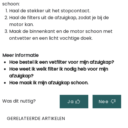
schoon:
Haal de stekker uit het stopcontact.
Haal de filters uit de afzuigkap, zodat je bij de
motor kan.
Maak de binnenkant en de motor schoon met
ontvetter en een licht vochtige doek.
Meer informatie
Hoe bestel ik een vetfilter voor mijn afzuigkap?
Hoe weet ik welk filter ik nodig heb voor mijn
afzuigkap?
Hoe maak ik mijn afzuigkap schoon.
Was dit nuttig?
Ja
Nee
GERELATEERDE ARTIKELEN