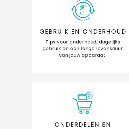
GEBRUIK EN ONDERHOUD
Tips voor onderhoud, dagelijks
gebruik en een lange levensduur
van jouw apparaat.
ONDERDELEN EN