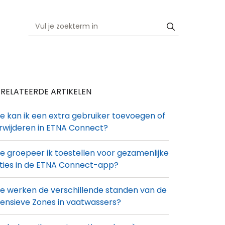
RELATEERDE ARTIKELEN
e kan ik een extra gebruiker toevoegen of
rwijderen in ETNA Connect?
e groepeer ik toestellen voor gezamenlijke
ties in de ETNA Connect-app?
e werken de verschillende standen van de
tensieve Zones in vaatwassers?