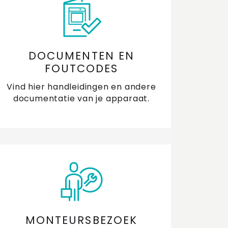
DOCUMENTEN EN
FOUTCODES
Vind hier handleidingen en andere
documentatie van je apparaat.
MONTEURSBEZOEK