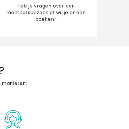
Heb je vragen over een
monteursbezoek of wil je er een
boeken?
?
 manieren: