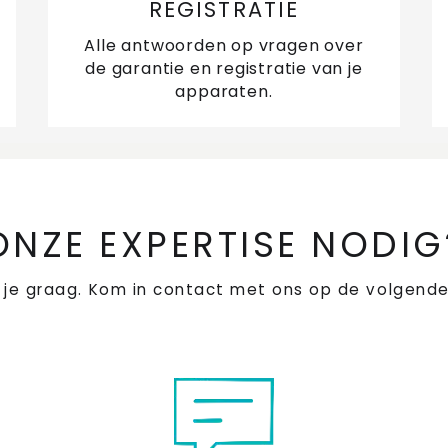
REGISTRATIE
Alle antwoorden op vragen over
de garantie en registratie van je
apparaten.
ONZE EXPERTISE NODIG
 je graag. Kom in contact met ons op de volgende