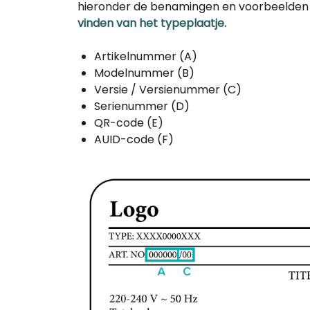
hieronder de benamingen en voorbeelden 
vinden van het typeplaatje.
Artikelnummer (A)
Modelnummer (B)
Versie / Versienummer (C)
Serienummer (D)
QR-code (E)
AUID-code (F)