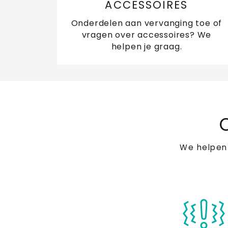
ACCESSOIRES
Onderdelen aan vervanging toe of
vragen over accessoires? We
helpen je graag.
We helpen