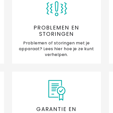
PROBLEMEN EN
STORINGEN
Problemen of storingen met je
apparaat? Lees hier hoe je ze kunt
verhelpen.
GARANTIE EN