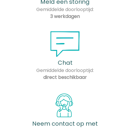
Meld een storing
Gemiddelde doorlooptijd:
3 werkdagen
Chat
Gemiddelde doorlooptijd:
direct beschikbaar
Neem contact op met