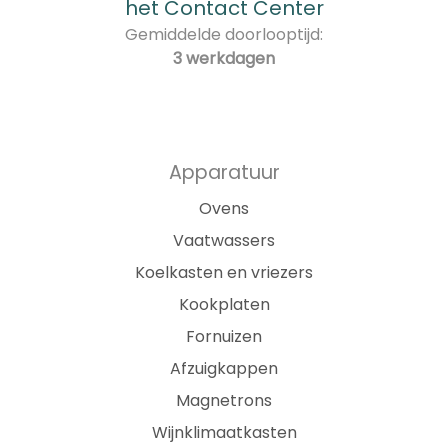
het Contact Center
Gemiddelde doorlooptijd:
3 werkdagen
Apparatuur
Ovens
Vaatwassers
Koelkasten en vriezers
Kookplaten
Fornuizen
Afzuigkappen
Magnetrons
Wijnklimaatkasten