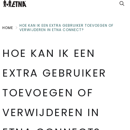
Skip
to
Main
HOE KAN IK EEN EXTRA GEBRUIKER TOEVOEGEN OF
HOME
VERWIJDEREN IN ETNA CONNECT?
HOE KAN IK EEN
EXTRA GEBRUIKER
TOEVOEGEN OF
VERWIJDEREN IN