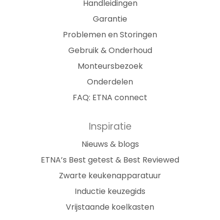
Handleidingen
Garantie
Problemen en Storingen
Gebruik & Onderhoud
Monteursbezoek
Onderdelen
FAQ: ETNA connect
Inspiratie
Nieuws & blogs
ETNA’s Best getest & Best Reviewed
Zwarte keukenapparatuur
Inductie keuzegids
Vrijstaande koelkasten