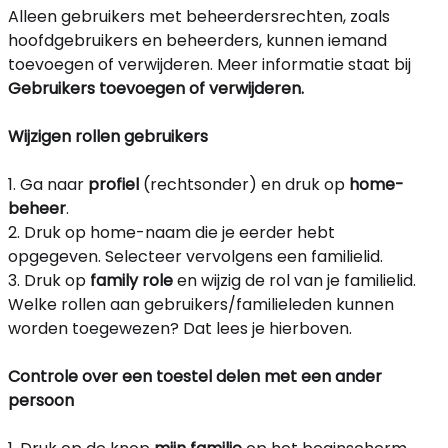
Alleen gebruikers met beheerdersrechten, zoals
hoofdgebruikers en beheerders, kunnen iemand
toevoegen of verwijderen. Meer informatie staat bij
Gebruikers toevoegen of verwijderen.
Wijzigen rollen gebruikers
1. Ga naar
profiel
(rechtsonder) en druk op
home-
beheer
.
2. Druk op home-naam die je eerder hebt
opgegeven. Selecteer vervolgens een familielid.
3. Druk op
family role
en wijzig de rol van je familielid.
Welke rollen aan gebruikers/familieleden kunnen
worden toegewezen? Dat lees je hierboven.
Controle over een toestel delen met een ander
persoon