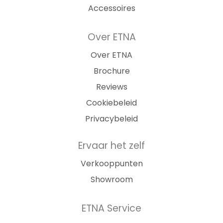
Accessoires
Over ETNA
Over ETNA
Brochure
Reviews
Cookiebeleid
Privacybeleid
Ervaar het zelf
Verkooppunten
Showroom
ETNA Service