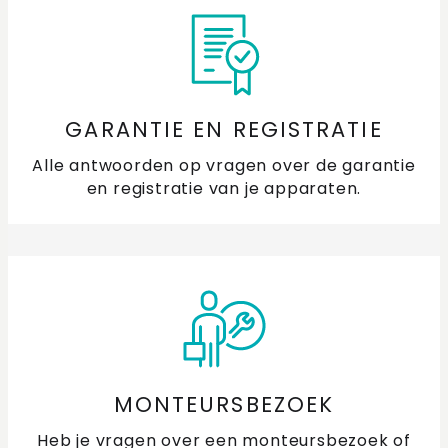
GARANTIE EN REGISTRATIE
Alle antwoorden op vragen over de garantie
en registratie van je apparaten.
MONTEURSBEZOEK
Heb je vragen over een monteursbezoek of