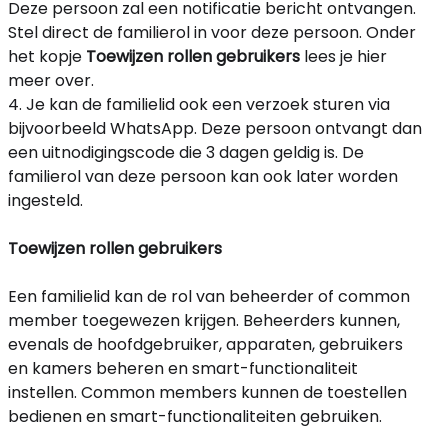
Deze persoon zal een notificatie bericht ontvangen.
Stel direct de familierol in voor deze persoon. Onder
het kopje
Toewijzen rollen gebruikers
lees je hier
meer over.
4. Je kan de familielid ook een verzoek sturen via
bijvoorbeeld WhatsApp. Deze persoon ontvangt dan
een uitnodigingscode die 3 dagen geldig is. De
familierol van deze persoon kan ook later worden
ingesteld.
Toewijzen rollen gebruikers
Een familielid kan de rol van beheerder of common
member toegewezen krijgen. Beheerders kunnen,
evenals de hoofdgebruiker, apparaten, gebruikers
en kamers beheren en smart-functionaliteit
instellen. Common members kunnen de toestellen
bedienen en smart-functionaliteiten gebruiken.