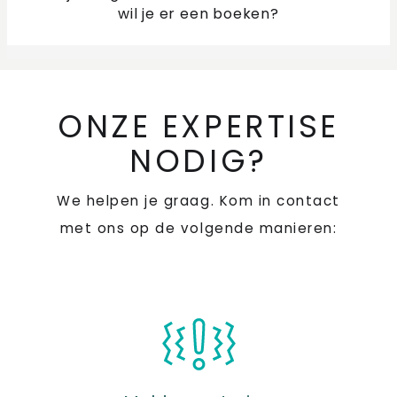
wil je er een boeken?
ONZE EXPERTISE
NODIG?
We helpen je graag. Kom in contact
met ons op de volgende manieren: