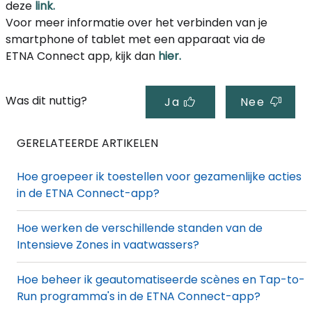
deze
link.
Voor meer informatie over het verbinden van je
smartphone of tablet met een apparaat via de
ETNA Connect app, kijk dan
hier.
Was dit nuttig?
Ja
Nee
GERELATEERDE ARTIKELEN
Hoe groepeer ik toestellen voor gezamenlijke acties
in de ETNA Connect-app?
Hoe werken de verschillende standen van de
Intensieve Zones in vaatwassers?
Hoe beheer ik geautomatiseerde scènes en Tap-to-
Run programma's in de ETNA Connect-app?