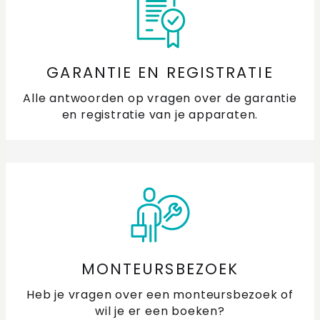
GARANTIE EN REGISTRATIE
Alle antwoorden op vragen over de garantie
en registratie van je apparaten.
MONTEURSBEZOEK
Heb je vragen over een monteursbezoek of
wil je er een boeken?