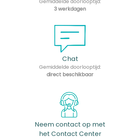
Gemiddelde doorlooptijd:
3 werkdagen
Chat
Gemiddelde doorlooptijd:
direct beschikbaar
Neem contact op met
het Contact Center