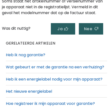
Soms staat het artikelnummer of versienummer van
je apparaat niet in de registratielijst. Vermeld in dit
geval het modelnummer dat op de factuur staat.
Was dit nuttig?
Ja
Nee
GERELATEERDE ARTIKELEN
Heb ik nog garantie?
Wat gebeurt er met de garantie na een verhuizing?
Heb ik een energielabel nodig voor mijn apparaat?
Het nieuwe energielabel
Hoe registreer ik mijn apparaat voor garantie?