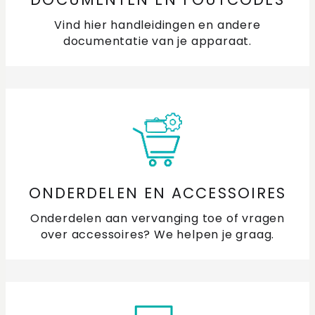
Vind hier handleidingen en andere
documentatie van je apparaat.
ONDERDELEN EN ACCESSOIRES
Onderdelen aan vervanging toe of vragen
over accessoires? We helpen je graag.