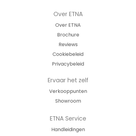
Over ETNA
Over ETNA
Brochure
Reviews
Cookiebeleid
Privacybeleid
Ervaar het zelf
Verkooppunten
Showroom
ETNA Service
Handleidingen