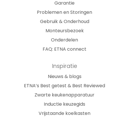
Garantie
Problemen en Storingen
Gebruik & Onderhoud
Monteursbezoek
Onderdelen
FAQ: ETNA connect
Inspiratie
Nieuws & blogs
ETNA’s Best getest & Best Reviewed
Zwarte keukenapparatuur
Inductie keuzegids
Vrijstaande koelkasten