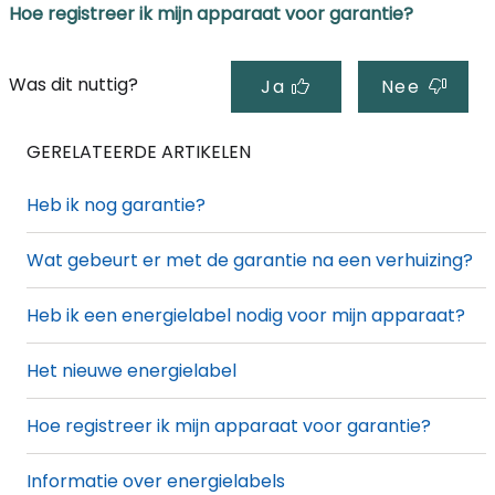
Hoe registreer ik mijn apparaat voor garantie?
Was dit nuttig?
Ja
Nee
GERELATEERDE ARTIKELEN
Heb ik nog garantie?
Wat gebeurt er met de garantie na een verhuizing?
Heb ik een energielabel nodig voor mijn apparaat?
Het nieuwe energielabel
Hoe registreer ik mijn apparaat voor garantie?
Informatie over energielabels