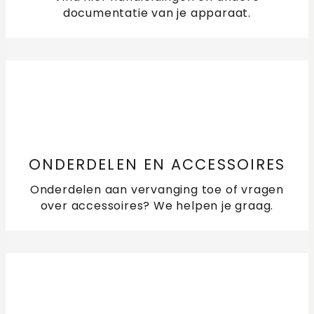
documentatie van je apparaat.
ONDERDELEN EN ACCESSOIRES
Onderdelen aan vervanging toe of vragen
over accessoires? We helpen je graag.