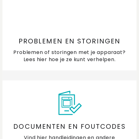
PROBLEMEN EN STORINGEN
Problemen of storingen met je apparaat?
Lees hier hoe je ze kunt verhelpen.
DOCUMENTEN EN FOUTCODES
Vind hier handleidingen en andere