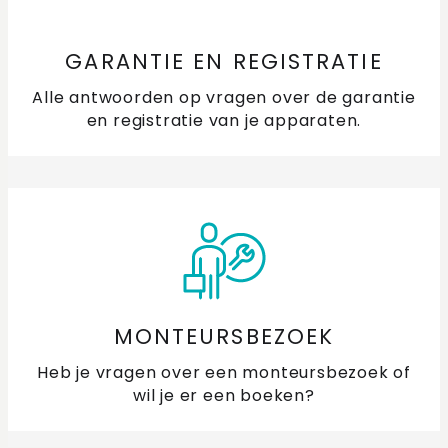
GARANTIE EN REGISTRATIE
Alle antwoorden op vragen over de garantie
en registratie van je apparaten.
MONTEURSBEZOEK
Heb je vragen over een monteursbezoek of
wil je er een boeken?