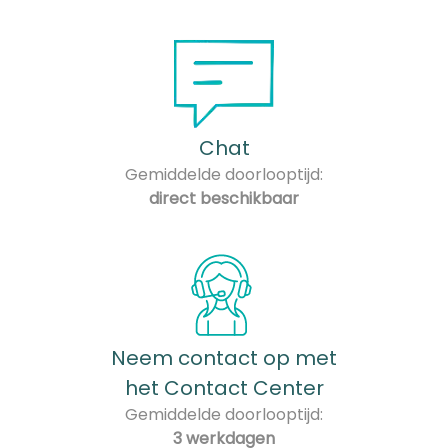
Chat
Gemiddelde doorlooptijd:
direct beschikbaar
Neem contact op met
het Contact Center
Gemiddelde doorlooptijd:
3 werkdagen