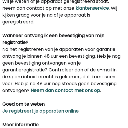
Wil je weten of je apparaat geregistreerd staat,
neem dan contact op met onze
klantenservice
. Wij
kijken graag voor je na of je apparaat is
geregistreerd.
Wanneer ontvang ik een bevestiging van mijn
registratie?
Na het registreren van je apparaten voor garantie
ontvang je binnen 48 uur een bevestiging. Heb je nog
geen bevestiging ontvangen van je
garantieregistratie? Controleer dan of de e-mail in
de spam inbox terecht is gekomen, dat komt soms
voor. Heb je na 48 uur nog steeds geen bevestiging
ontvangen?
Neem dan contact met ons op
.
Goed om te weten
Je registreert je apparaten online
.
Meer informatie