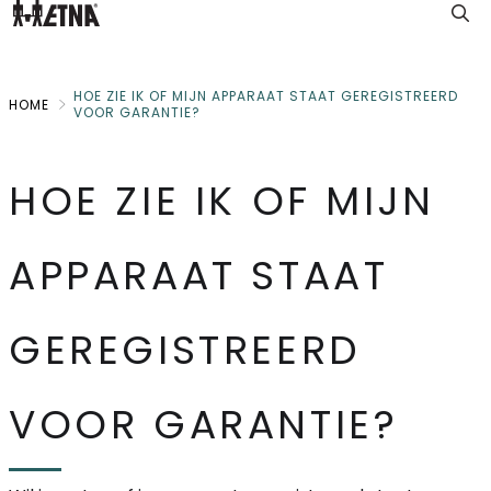
Skip
to
Main
HOE ZIE IK OF MIJN APPARAAT STAAT GEREGISTREERD
HOME
VOOR GARANTIE?
HOE ZIE IK OF MIJN
APPARAAT STAAT
GEREGISTREERD
VOOR GARANTIE?