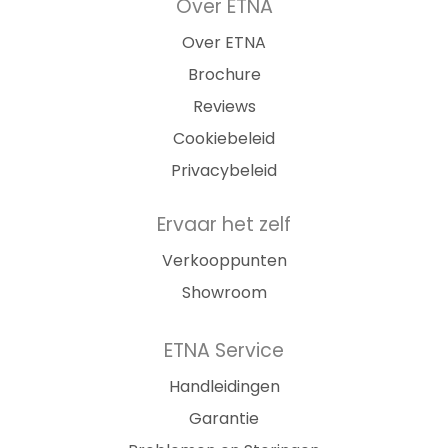
Over ETNA
Over ETNA
Brochure
Reviews
Cookiebeleid
Privacybeleid
Ervaar het zelf
Verkooppunten
Showroom
ETNA Service
Handleidingen
Garantie