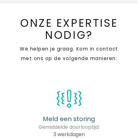
ONZE EXPERTISE
NODIG?
We helpen je graag. Kom in contact
met ons op de volgende manieren:
Meld een storing
Gemiddelde doorlooptijd:
3 werkdagen