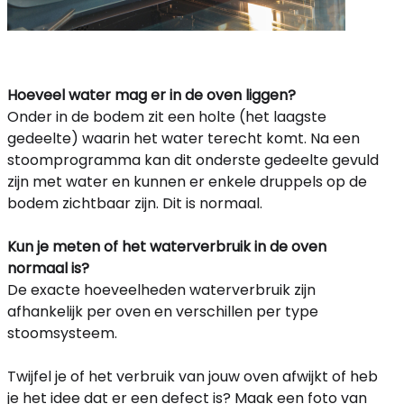
Hoeveel water mag er in de oven liggen?
Onder in de bodem zit een holte (het laagste
gedeelte) waarin het water terecht komt. Na een
stoomprogramma kan dit onderste gedeelte gevuld
zijn met water en kunnen er enkele druppels op de
bodem zichtbaar zijn. Dit is normaal.
Kun je meten of het waterverbruik in de oven
normaal is?
De exacte hoeveelheden waterverbruik zijn
afhankelijk per oven en verschillen per type
stoomsysteem.
Twijfel je of het verbruik van jouw oven afwijkt of heb
je het idee dat er een defect is? Maak een foto van