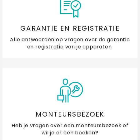
GARANTIE EN REGISTRATIE
Alle antwoorden op vragen over de garantie
en registratie van je apparaten.
MONTEURSBEZOEK
Heb je vragen over een monteursbezoek of
wil je er een boeken?