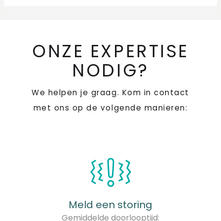
ONZE EXPERTISE
NODIG?
We helpen je graag. Kom in contact
met ons op de volgende manieren:
Meld een storing
Gemiddelde doorlooptijd: