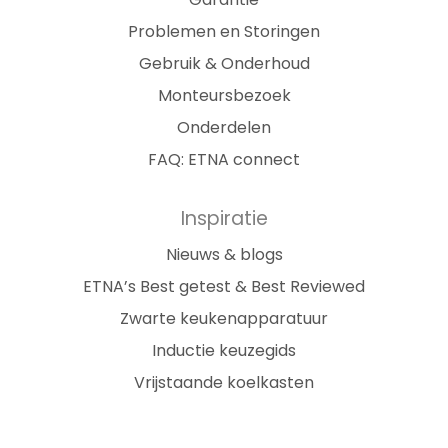
Problemen en Storingen
Gebruik & Onderhoud
Monteursbezoek
Onderdelen
FAQ: ETNA connect
Inspiratie
Nieuws & blogs
ETNA’s Best getest & Best Reviewed
Zwarte keukenapparatuur
Inductie keuzegids
Vrijstaande koelkasten