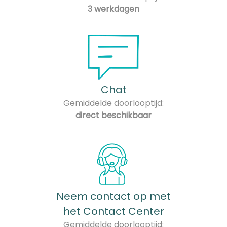
3 werkdagen
Chat
Gemiddelde doorlooptijd:
direct beschikbaar
Neem contact op met
het Contact Center
Gemiddelde doorlooptijd: