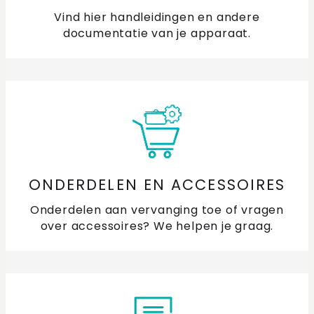
Vind hier handleidingen en andere
documentatie van je apparaat.
ONDERDELEN EN ACCESSOIRES
Onderdelen aan vervanging toe of vragen
over accessoires? We helpen je graag.