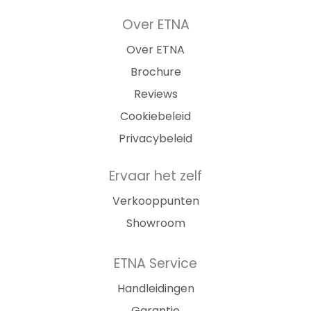
Over ETNA
Over ETNA
Brochure
Reviews
Cookiebeleid
Privacybeleid
Ervaar het zelf
Verkooppunten
Showroom
ETNA Service
Handleidingen
Garantie