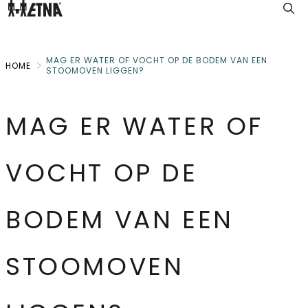
Skip
to
Main
MAG ER WATER OF VOCHT OP DE BODEM VAN EEN
HOME
STOOMOVEN LIGGEN?
MAG ER WATER OF
VOCHT OP DE
BODEM VAN EEN
STOOMOVEN