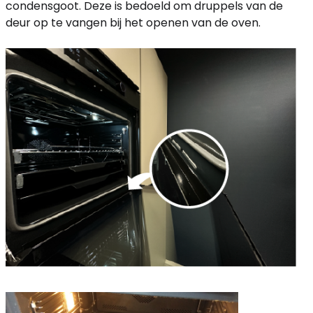
condensgoot. Deze is bedoeld om druppels van de
deur op te vangen bij het openen van de oven.