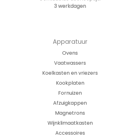
3 werkdagen
Apparatuur
Ovens
Vaatwassers
Koelkasten en vriezers
Kookplaten
Fornuizen
Afzuigkappen
Magnetrons
Wijnklimaatkasten
Accessoires