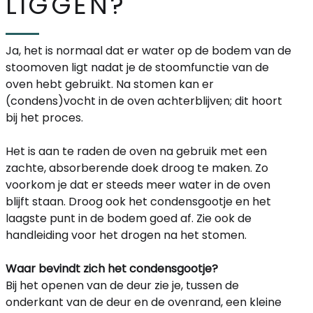
LIGGEN?
Ja, het is normaal dat er water op de bodem van de
stoomoven ligt nadat je de stoomfunctie van de
oven hebt gebruikt. Na stomen kan er
(condens)vocht in de oven achterblijven; dit hoort
bij het proces.
Het is aan te raden de oven na gebruik met een
zachte, absorberende doek droog te maken. Zo
voorkom je dat er steeds meer water in de oven
blijft staan. Droog ook het condensgootje en het
laagste punt in de bodem goed af. Zie ook de
handleiding voor het drogen na het stomen.
Waar bevindt zich het condensgootje?
Bij het openen van de deur zie je, tussen de
onderkant van de deur en de ovenrand, een kleine