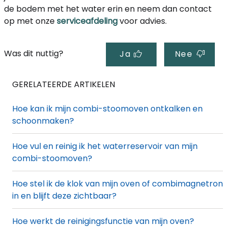
de bodem met het water erin en neem dan contact
op met onze
serviceafdeling
voor advies.
Was dit nuttig?
Ja
Nee
GERELATEERDE ARTIKELEN
Hoe kan ik mijn combi-stoomoven ontkalken en
schoonmaken?
Hoe vul en reinig ik het waterreservoir van mijn
combi-stoomoven?
Hoe stel ik de klok van mijn oven of combimagnetron
in en blijft deze zichtbaar?
Hoe werkt de reinigingsfunctie van mijn oven?