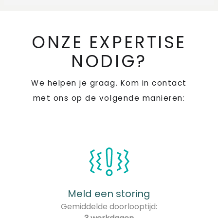
ONZE EXPERTISE
NODIG?
We helpen je graag. Kom in contact
met ons op de volgende manieren:
Meld een storing
Gemiddelde doorlooptijd: