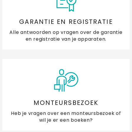
GARANTIE EN REGISTRATIE
Alle antwoorden op vragen over de garantie
en registratie van je apparaten.
MONTEURSBEZOEK
Heb je vragen over een monteursbezoek of
wil je er een boeken?