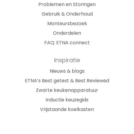
Problemen en Storingen
Gebruik & Onderhoud
Monteursbezoek
Onderdelen
FAQ: ETNA connect
Inspiratie
Nieuws & blogs
ETNA’s Best getest & Best Reviewed
Zwarte keukenapparatuur
Inductie keuzegids
Vrijstaande koelkasten