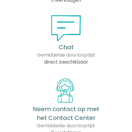
3 werkdagen
Chat
Gemiddelde doorlooptijd:
direct beschikbaar
Neem contact op met
het Contact Center
Gemiddelde doorlooptijd: