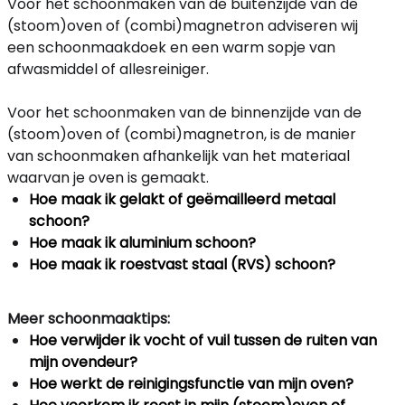
Voor het schoonmaken van de buitenzijde van de
(stoom)oven of (combi)magnetron adviseren wij
een schoonmaakdoek en een warm sopje van
afwasmiddel of allesreiniger.
Voor het schoonmaken van de binnenzijde van de
(stoom)oven of (combi)magnetron, is de manier
van schoonmaken afhankelijk van het materiaal
waarvan je oven is gemaakt.
Hoe maak ik gelakt of geëmailleerd metaal
schoon?
Hoe maak ik aluminium schoon?
Hoe maak ik roestvast staal (RVS) schoon?
Meer schoonmaaktips:
Hoe verwijder ik vocht of vuil tussen de ruiten van
mijn ovendeur?
Hoe werkt de reinigingsfunctie van mijn oven?