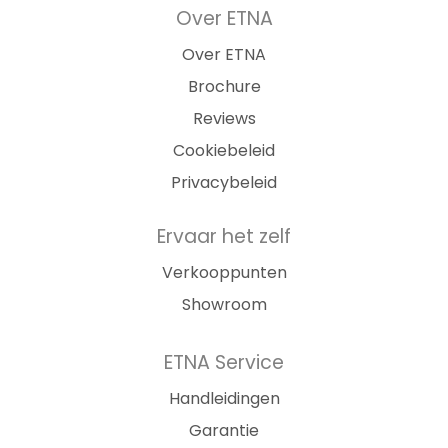
Over ETNA
Over ETNA
Brochure
Reviews
Cookiebeleid
Privacybeleid
Ervaar het zelf
Verkooppunten
Showroom
ETNA Service
Handleidingen
Garantie