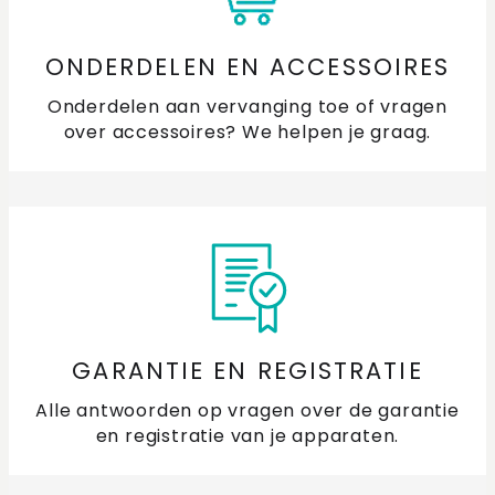
ONDERDELEN EN ACCESSOIRES
Onderdelen aan vervanging toe of vragen
over accessoires? We helpen je graag.
GARANTIE EN REGISTRATIE
Alle antwoorden op vragen over de garantie
en registratie van je apparaten.