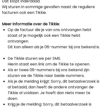
Dat klopt inderdaad.
Wij sturen in sommige gevallen naast de reguliere
facturen ook een Tikkie.
Meer informatie over de Tikkie:
Op de factuur die je van ons ontvangen hebt
staat of je mogelijk ook een Tikkie hebt
ontvangen.
Dit kan alleen als je 06-nummer bij ons bekend is.
De Tikkie sturen we per SMS.
Hierin staat een link om de Tikkie te openen.
Als er twee 06-nummers bij ons bekend zijn
sturen we de Tikkie naar beide nummers.
Als je de melding krijgt: Sorry, dit betaalverzoek is
al betaald, dan heeft de andere ontvanger de
Tikkie al voldaan. Je hoeft dan niets meer te
doen.
Krijg je de melding: Sorry, dit betaalverzoek is