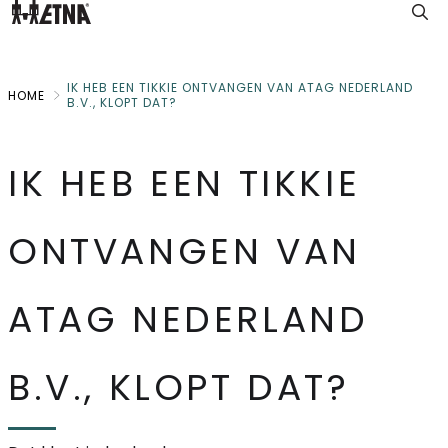
Skip
to
Main
IK HEB EEN TIKKIE ONTVANGEN VAN ATAG NEDERLAND
HOME
B.V., KLOPT DAT?
IK HEB EEN TIKKIE
ONTVANGEN VAN
ATAG NEDERLAND
B.V., KLOPT DAT?