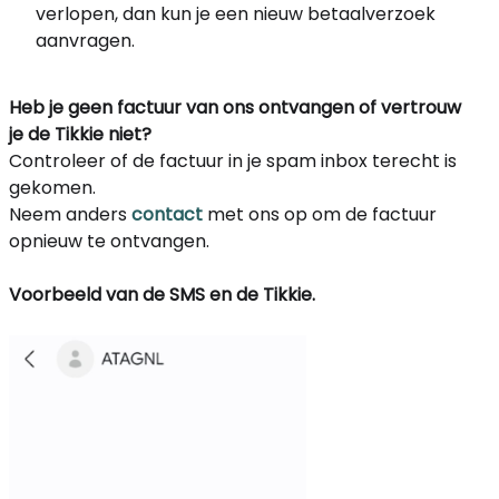
verlopen, dan kun je een nieuw betaalverzoek
aanvragen.
Heb je geen factuur van ons ontvangen of vertrouw
je de Tikkie niet?
Controleer of de factuur in je spam inbox terecht is
gekomen.
Neem anders
contact
met ons op om de factuur
opnieuw te ontvangen.
Voorbeeld van de SMS en de Tikkie.