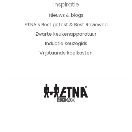
Inspiratie
Nieuws & blogs
ETNA’s Best getest & Best Reviewed
Zwarte keukenapparatuur
Inductie keuzegids
Vrijstaande koelkasten