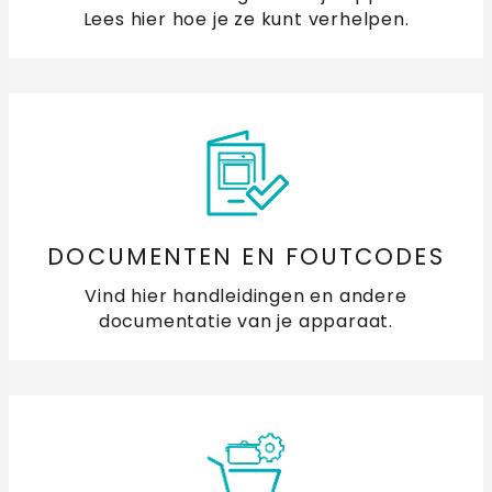
Lees hier hoe je ze kunt verhelpen.
DOCUMENTEN EN FOUTCODES
Vind hier handleidingen en andere
documentatie van je apparaat.