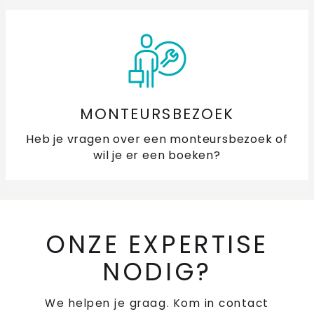
MONTEURSBEZOEK
Heb je vragen over een monteursbezoek of
wil je er een boeken?
ONZE EXPERTISE
NODIG?
We helpen je graag. Kom in contact