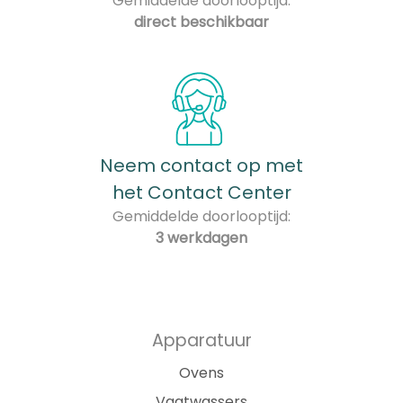
Gemiddelde doorlooptijd:
direct beschikbaar
Neem contact op met
het Contact Center
Gemiddelde doorlooptijd:
3 werkdagen
Apparatuur
Ovens
Vaatwassers