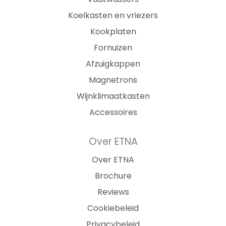
Koelkasten en vriezers
Kookplaten
Fornuizen
Afzuigkappen
Magnetrons
Wijnklimaatkasten
Accessoires
Over ETNA
Over ETNA
Brochure
Reviews
Cookiebeleid
Privacybeleid