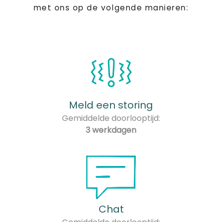
met ons op de volgende manieren:
Meld een storing
Gemiddelde doorlooptijd:
3 werkdagen
Chat