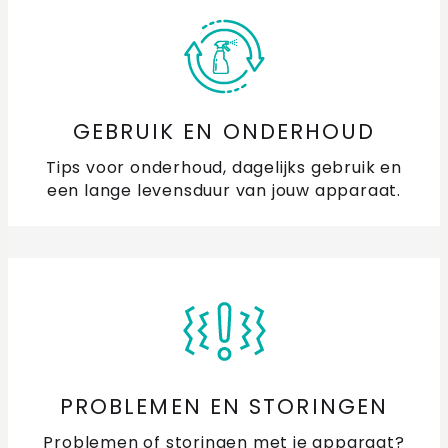
GEBRUIK EN ONDERHOUD
Tips voor onderhoud, dagelijks gebruik en
een lange levensduur van jouw apparaat.
PROBLEMEN EN STORINGEN
Problemen of storingen met je apparaat?