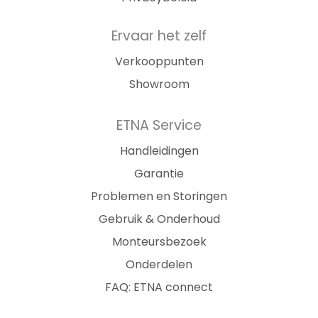
Ervaar het zelf
Verkooppunten
Showroom
ETNA Service
Handleidingen
Garantie
Problemen en Storingen
Gebruik & Onderhoud
Monteursbezoek
Onderdelen
FAQ: ETNA connect