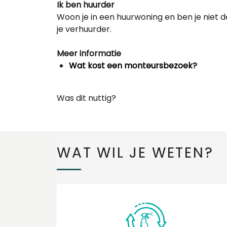
Ik ben huurder
Woon je in een huurwoning en ben je niet d
je verhuurder.
Meer informatie
Wat kost een monteursbezoek?
Was dit nuttig?
WAT WIL JE WETEN?