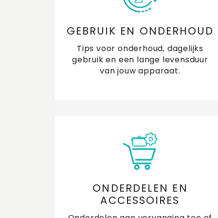
GEBRUIK EN ONDERHOUD
Tips voor onderhoud, dagelijks
gebruik en een lange levensduur
van jouw apparaat.
ONDERDELEN EN
ACCESSOIRES
Onderdelen aan vervanging toe of