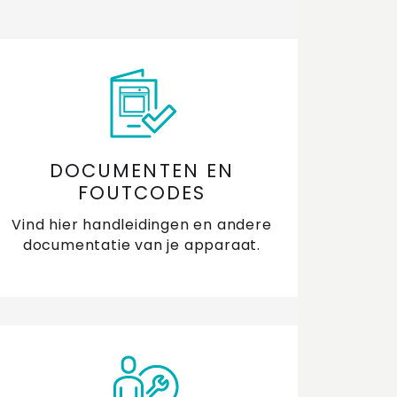
DOCUMENTEN EN
FOUTCODES
Vind hier handleidingen en andere
documentatie van je apparaat.