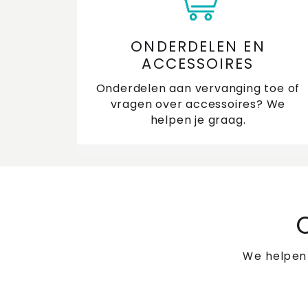
ONDERDELEN EN
ACCESSOIRES
Onderdelen aan vervanging toe of
vragen over accessoires? We
helpen je graag.
We helpen