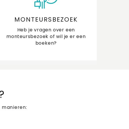
MONTEURSBEZOEK
Heb je vragen over een
monteursbezoek of wil je er een
boeken?
?
 manieren: