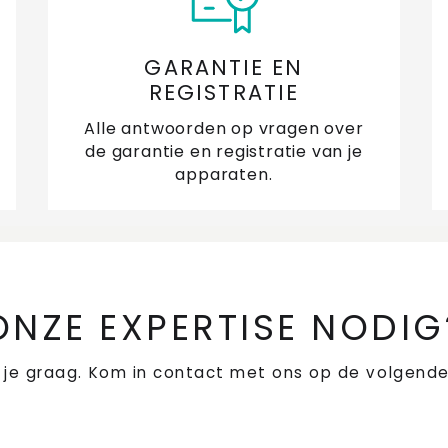
GARANTIE EN
REGISTRATIE
Alle antwoorden op vragen over
de garantie en registratie van je
apparaten.
ONZE EXPERTISE NODIG
 je graag. Kom in contact met ons op de volgende