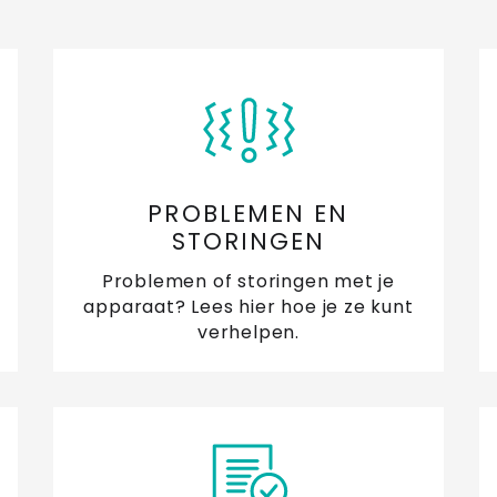
PROBLEMEN EN
STORINGEN
Problemen of storingen met je
apparaat? Lees hier hoe je ze kunt
verhelpen.