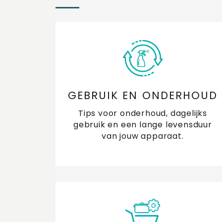
GEBRUIK EN ONDERHOUD
Tips voor onderhoud, dagelijks
gebruik en een lange levensduur
van jouw apparaat.