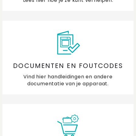
Lees hier hoe je ze kunt verhelpen.
DOCUMENTEN EN FOUTCODES
Vind hier handleidingen en andere
documentatie van je apparaat.