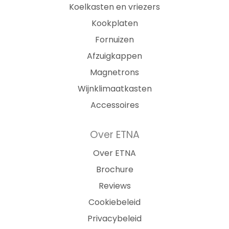
Koelkasten en vriezers
Kookplaten
Fornuizen
Afzuigkappen
Magnetrons
Wijnklimaatkasten
Accessoires
Over ETNA
Over ETNA
Brochure
Reviews
Cookiebeleid
Privacybeleid