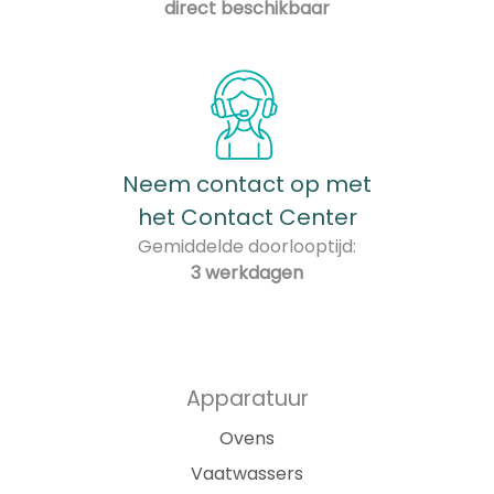
direct beschikbaar
Neem contact op met
het Contact Center
Gemiddelde doorlooptijd:
3 werkdagen
Apparatuur
Ovens
Vaatwassers