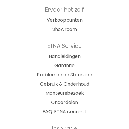
Ervaar het zelf
Verkooppunten
Showroom
ETNA Service
Handleidingen
Garantie
Problemen en Storingen
Gebruik & Onderhoud
Monteursbezoek
Onderdelen
FAQ: ETNA connect
Inspiratie