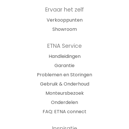
Ervaar het zelf
Verkooppunten
Showroom
ETNA Service
Handleidingen
Garantie
Problemen en Storingen
Gebruik & Onderhoud
Monteursbezoek
Onderdelen
FAQ: ETNA connect
Inspiratie