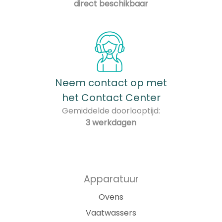
direct beschikbaar
Neem contact op met
het Contact Center
Gemiddelde doorlooptijd:
3 werkdagen
Apparatuur
Ovens
Vaatwassers