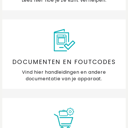
Lees hier hoe je ze kunt verhelpen.
DOCUMENTEN EN FOUTCODES
Vind hier handleidingen en andere
documentatie van je apparaat.