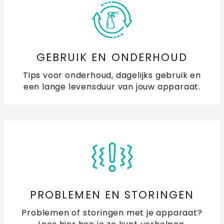
GEBRUIK EN ONDERHOUD
Tips voor onderhoud, dagelijks gebruik en
een lange levensduur van jouw apparaat.
PROBLEMEN EN STORINGEN
Problemen of storingen met je apparaat?