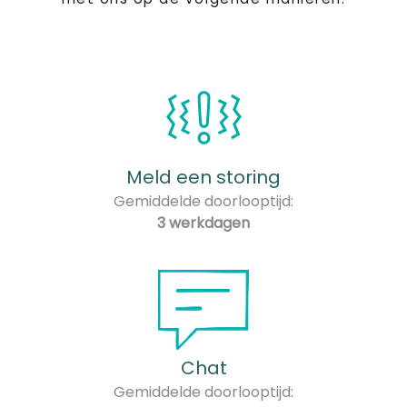
Meld een storing
Gemiddelde doorlooptijd:
3 werkdagen
Chat
Gemiddelde doorlooptijd: