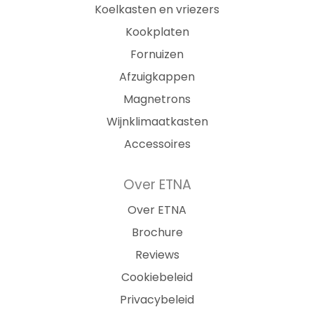
Koelkasten en vriezers
Kookplaten
Fornuizen
Afzuigkappen
Magnetrons
Wijnklimaatkasten
Accessoires
Over ETNA
Over ETNA
Brochure
Reviews
Cookiebeleid
Privacybeleid