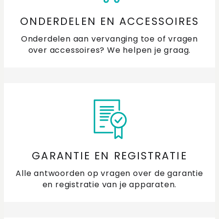
ONDERDELEN EN ACCESSOIRES
Onderdelen aan vervanging toe of vragen
over accessoires? We helpen je graag.
GARANTIE EN REGISTRATIE
Alle antwoorden op vragen over de garantie
en registratie van je apparaten.