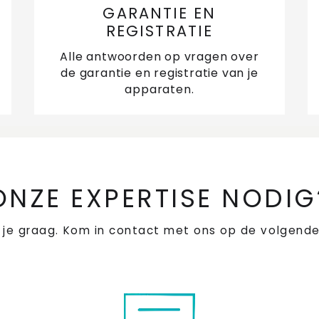
GARANTIE EN
REGISTRATIE
Alle antwoorden op vragen over
de garantie en registratie van je
apparaten.
ONZE EXPERTISE NODIG
 je graag. Kom in contact met ons op de volgende