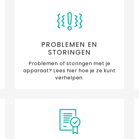
PROBLEMEN EN
STORINGEN
Problemen of storingen met je
apparaat? Lees hier hoe je ze kunt
verhelpen.