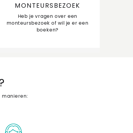
MONTEURSBEZOEK
Heb je vragen over een
monteursbezoek of wil je er een
boeken?
?
 manieren: