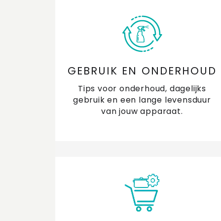
GEBRUIK EN ONDERHOUD
Tips voor onderhoud, dagelijks
gebruik en een lange levensduur
van jouw apparaat.