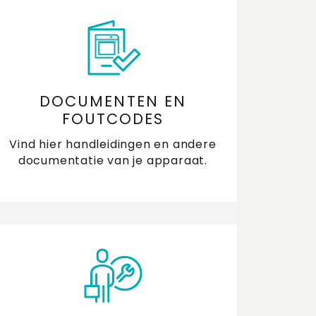
DOCUMENTEN EN
FOUTCODES
Vind hier handleidingen en andere
documentatie van je apparaat.