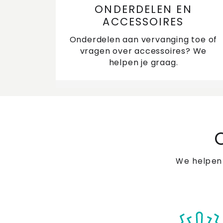
ONDERDELEN EN
ACCESSOIRES
Onderdelen aan vervanging toe of
vragen over accessoires? We
helpen je graag.
We helpen