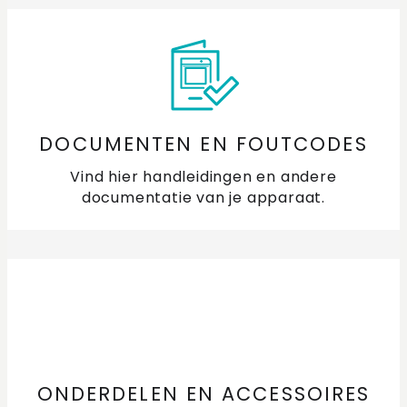
DOCUMENTEN EN FOUTCODES
Vind hier handleidingen en andere
documentatie van je apparaat.
ONDERDELEN EN ACCESSOIRES