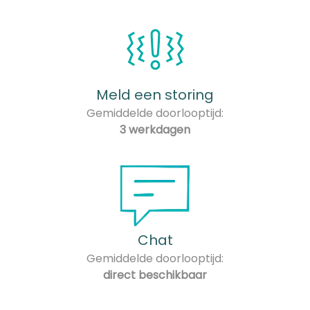
Meld een storing
Gemiddelde doorlooptijd:
3 werkdagen
Chat
Gemiddelde doorlooptijd:
direct beschikbaar