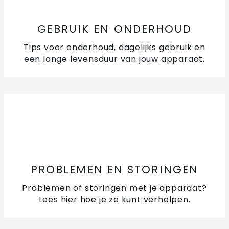
GEBRUIK EN ONDERHOUD
Tips voor onderhoud, dagelijks gebruik en
een lange levensduur van jouw apparaat.
PROBLEMEN EN STORINGEN
Problemen of storingen met je apparaat?
Lees hier hoe je ze kunt verhelpen.