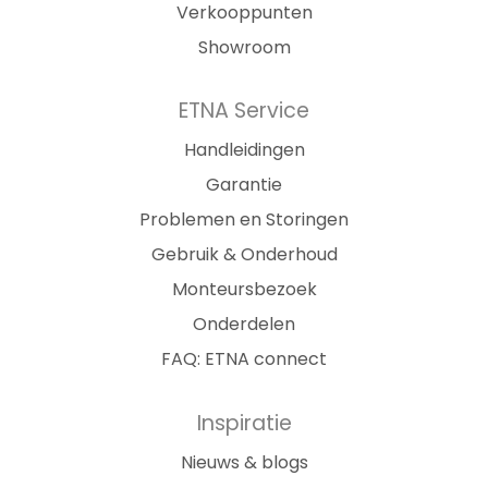
Verkooppunten
Showroom
ETNA Service
Handleidingen
Garantie
Problemen en Storingen
Gebruik & Onderhoud
Monteursbezoek
Onderdelen
FAQ: ETNA connect
Inspiratie
Nieuws & blogs