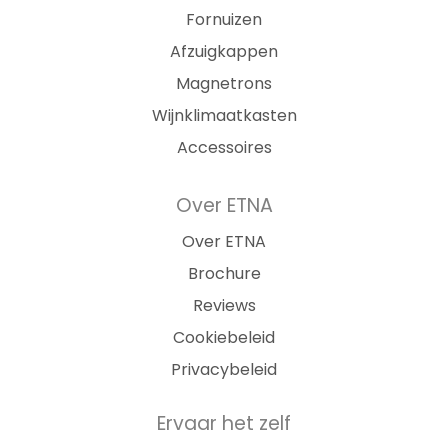
Fornuizen
Afzuigkappen
Magnetrons
Wijnklimaatkasten
Accessoires
Over ETNA
Over ETNA
Brochure
Reviews
Cookiebeleid
Privacybeleid
Ervaar het zelf