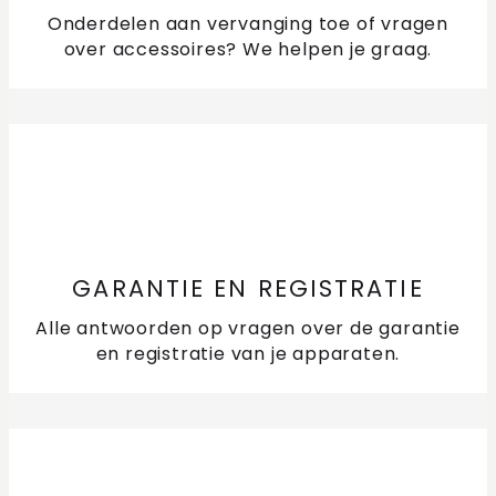
Onderdelen aan vervanging toe of vragen
over accessoires? We helpen je graag.
GARANTIE EN REGISTRATIE
Alle antwoorden op vragen over de garantie
en registratie van je apparaten.