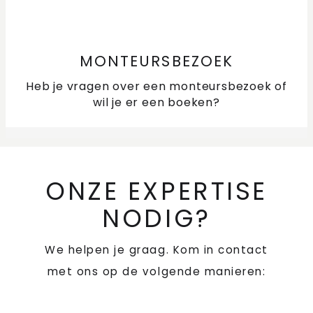
MONTEURSBEZOEK
Heb je vragen over een monteursbezoek of
wil je er een boeken?
ONZE EXPERTISE
NODIG?
We helpen je graag. Kom in contact
met ons op de volgende manieren: