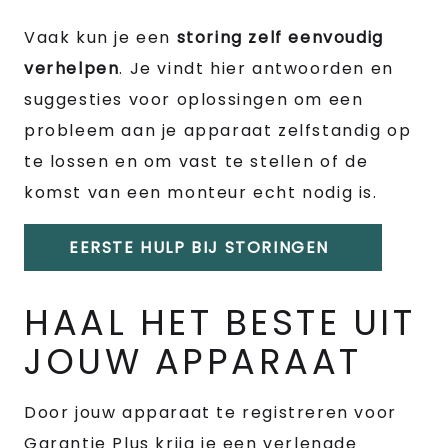
Vaak kun je een
storing zelf eenvoudig
verhelpen
. Je vindt hier antwoorden en
suggesties voor oplossingen om een
probleem aan je apparaat zelfstandig op
te lossen en om vast te stellen of de
komst van een monteur echt nodig is.
EERSTE HULP BIJ STORINGEN
HAAL HET BESTE UIT
JOUW APPARAAT
Door jouw apparaat te registreren voor
Garantie Plus krijg je een verlengde