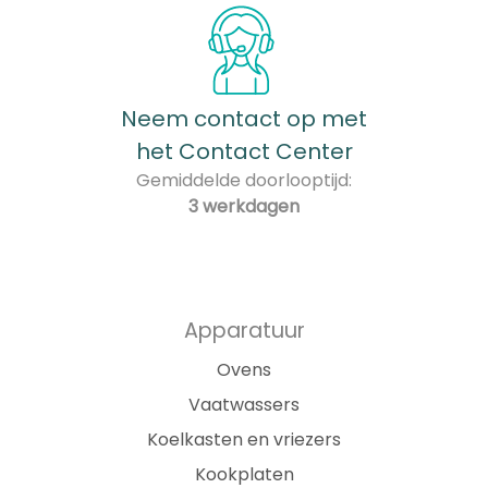
Neem contact op met
het Contact Center
Gemiddelde doorlooptijd:
3 werkdagen
Apparatuur
Ovens
Vaatwassers
Koelkasten en vriezers
Kookplaten