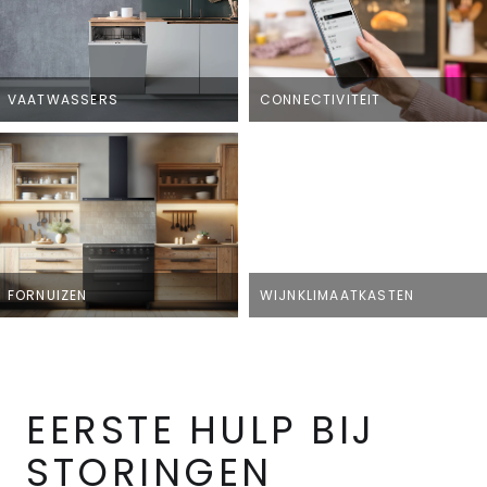
VAATWASSERS
CONNECTIVITEIT
FORNUIZEN
WIJNKLIMAATKASTEN
EERSTE HULP BIJ
STORINGEN