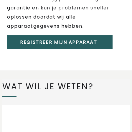
garantie en kun je problemen sneller
oplossen doordat wij alle
apparaatgegevens hebben.
REGISTREER MIJN APPARAAT
WAT WIL JE WETEN?