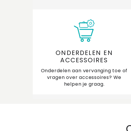
ONDERDELEN EN
ACCESSOIRES
Onderdelen aan vervanging toe of
vragen over accessoires? We
helpen je graag.