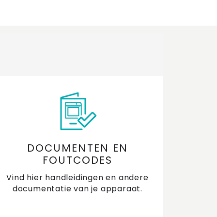
DOCUMENTEN EN
FOUTCODES
Vind hier handleidingen en andere
documentatie van je apparaat.