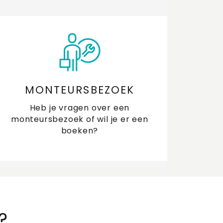
MONTEURSBEZOEK
Heb je vragen over een
monteursbezoek of wil je er een
boeken?
?