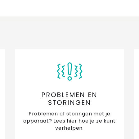
PROBLEMEN EN
STORINGEN
Problemen of storingen met je
apparaat? Lees hier hoe je ze kunt
verhelpen.