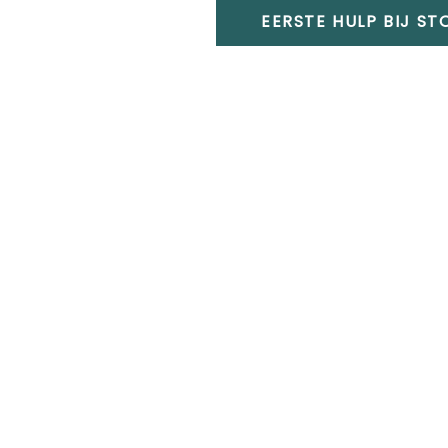
EERSTE HULP BIJ S