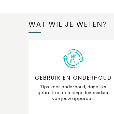
WAT WIL JE WETEN?
GEBRUIK EN ONDERHOUD
Tips voor onderhoud, dagelijks
gebruik en een lange levensduur
van jouw apparaat.