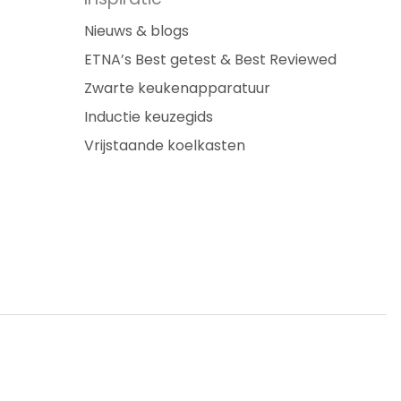
Nieuws & blogs
ETNA’s Best getest & Best Reviewed
Zwarte keukenapparatuur
Inductie keuzegids
Vrijstaande koelkasten