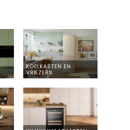
KOELKASTEN EN
VRIEZERS