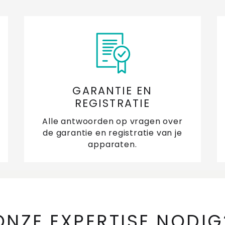
GARANTIE EN
REGISTRATIE
Alle antwoorden op vragen over
de garantie en registratie van je
apparaten.
ONZE EXPERTISE NODIG