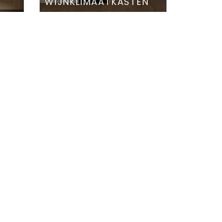
WIJNKLIMAATKASTEN