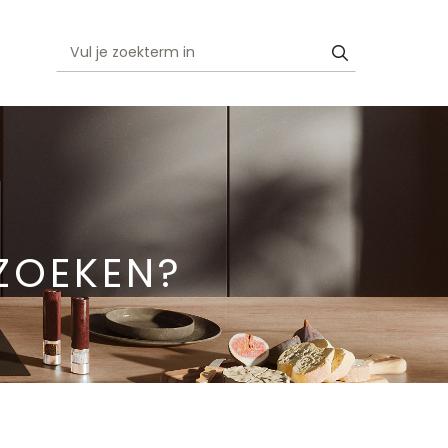
ZOEKEN?