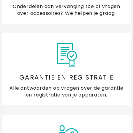
Onderdelen aan vervanging toe of vragen
over accessoires? We helpen je graag.
GARANTIE EN REGISTRATIE
Alle antwoorden op vragen over de garantie
en registratie van je apparaten.