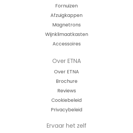
Fornuizen
Afzuigkappen
Magnetrons
Wijnklimaatkasten
Accessoires
Over ETNA
Over ETNA
Brochure
Reviews
Cookiebeleid
Privacybeleid
Ervaar het zelf