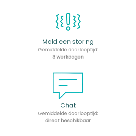
Meld een storing
Gemiddelde doorlooptijd:
3 werkdagen
Chat
Gemiddelde doorlooptijd:
direct beschikbaar