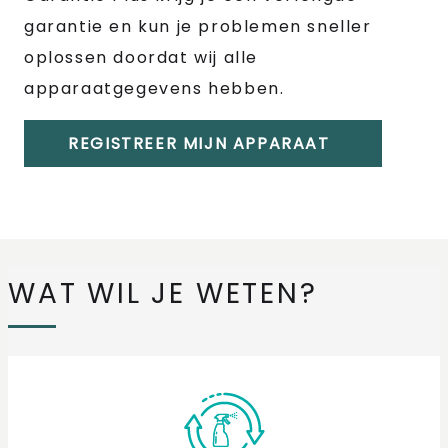
garantie en kun je problemen sneller
oplossen doordat wij alle
apparaatgegevens hebben.
REGISTREER MIJN APPARAAT
WAT WIL JE WETEN?