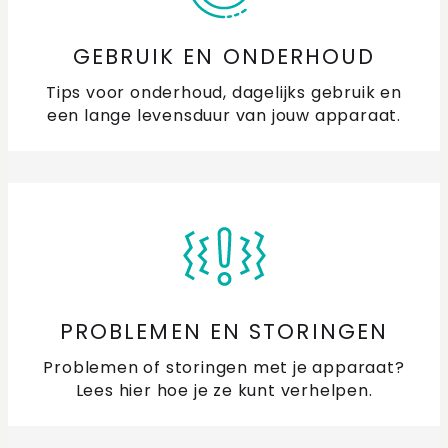
GEBRUIK EN ONDERHOUD
Tips voor onderhoud, dagelijks gebruik en
een lange levensduur van jouw apparaat.
PROBLEMEN EN STORINGEN
Problemen of storingen met je apparaat?
Lees hier hoe je ze kunt verhelpen.