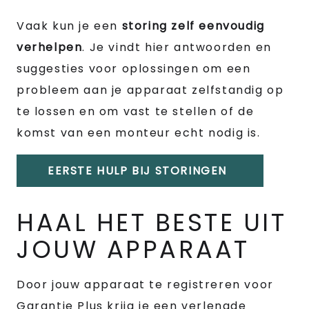
Vaak kun je een
storing zelf eenvoudig
verhelpen
. Je vindt hier antwoorden en
suggesties voor oplossingen om een
probleem aan je apparaat zelfstandig op
te lossen en om vast te stellen of de
komst van een monteur echt nodig is.
EERSTE HULP BIJ STORINGEN
HAAL HET BESTE UIT
JOUW APPARAAT
Door jouw apparaat te registreren voor
Garantie Plus krijg je een verlengde