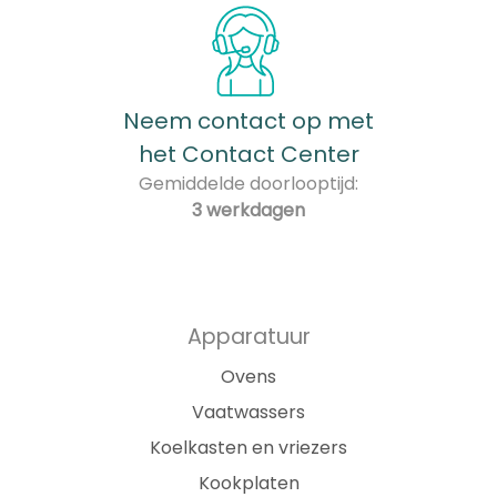
Neem contact op met
het Contact Center
Gemiddelde doorlooptijd:
3 werkdagen
Apparatuur
Ovens
Vaatwassers
Koelkasten en vriezers
Kookplaten