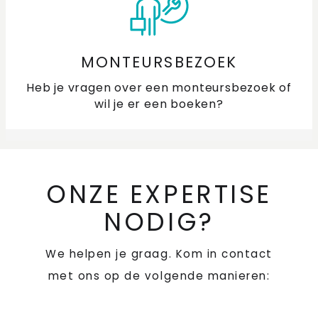
MONTEURSBEZOEK
Heb je vragen over een monteursbezoek of
wil je er een boeken?
ONZE EXPERTISE
NODIG?
We helpen je graag. Kom in contact
met ons op de volgende manieren: