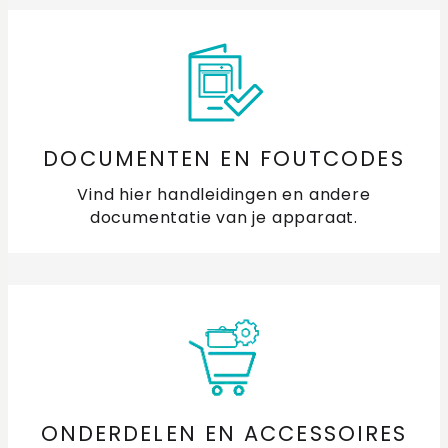
DOCUMENTEN EN FOUTCODES
Vind hier handleidingen en andere
documentatie van je apparaat.
ONDERDELEN EN ACCESSOIRES