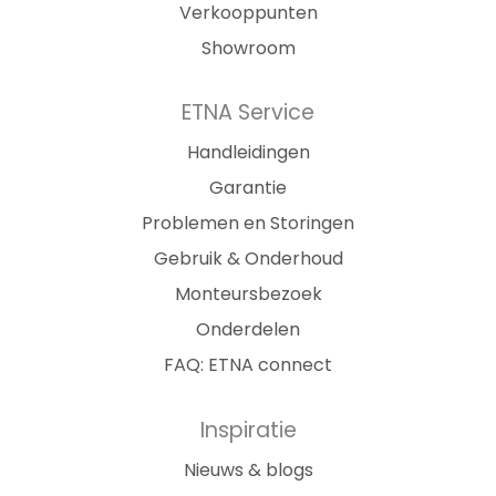
Verkooppunten
Showroom
ETNA Service
Handleidingen
Garantie
Problemen en Storingen
Gebruik & Onderhoud
Monteursbezoek
Onderdelen
FAQ: ETNA connect
Inspiratie
Nieuws & blogs