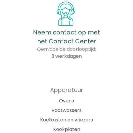
Neem contact op met
het Contact Center
Gemiddelde doorlooptijd:
3 werkdagen
Apparatuur
Ovens
Vaatwassers
Koelkasten en vriezers
Kookplaten