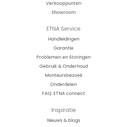
Verkooppunten
Showroom
ETNA Service
Handleidingen
Garantie
Problemen en Storingen
Gebruik & Onderhoud
Monteursbezoek
Onderdelen
FAQ: ETNA connect
Inspiratie
Nieuws & blogs