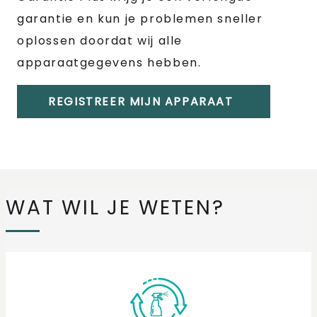
garantie en kun je problemen sneller
oplossen doordat wij alle
apparaatgegevens hebben.
REGISTREER MIJN APPARAAT
WAT WIL JE WETEN?