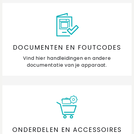
DOCUMENTEN EN FOUTCODES
Vind hier handleidingen en andere
documentatie van je apparaat.
ONDERDELEN EN ACCESSOIRES