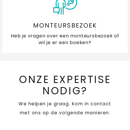
MONTEURSBEZOEK
Heb je vragen over een monteursbezoek of
wil je er een boeken?
ONZE EXPERTISE
NODIG?
We helpen je graag. Kom in contact
met ons op de volgende manieren: