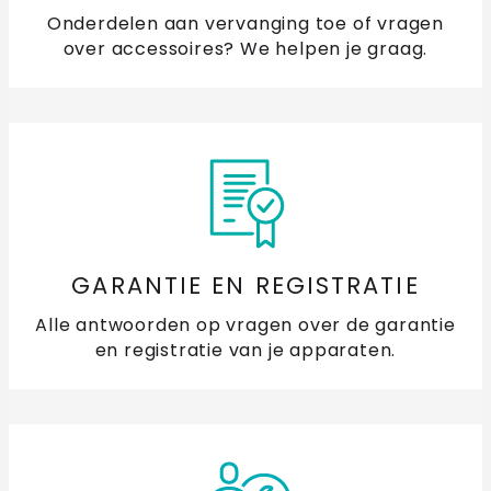
Onderdelen aan vervanging toe of vragen
over accessoires? We helpen je graag.
GARANTIE EN REGISTRATIE
Alle antwoorden op vragen over de garantie
en registratie van je apparaten.