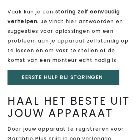
Vaak kun je een
storing zelf eenvoudig
verhelpen
. Je vindt hier antwoorden en
suggesties voor oplossingen om een
probleem aan je apparaat zelfstandig op
te lossen en om vast te stellen of de
komst van een monteur echt nodig is.
EERSTE HULP BIJ STORINGEN
HAAL HET BESTE UIT
JOUW APPARAAT
Door jouw apparaat te registreren voor
Garantie Plus krijg je een verlengde