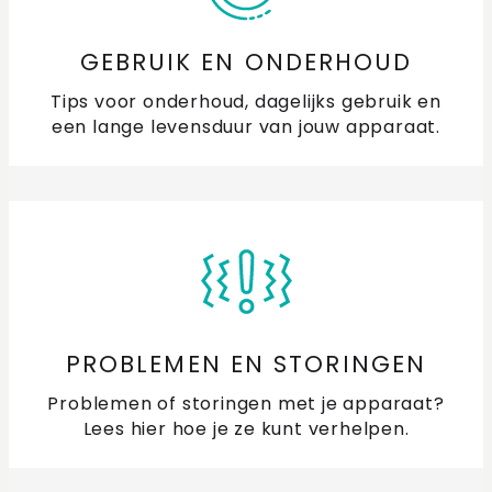
GEBRUIK EN ONDERHOUD
Tips voor onderhoud, dagelijks gebruik en
een lange levensduur van jouw apparaat.
PROBLEMEN EN STORINGEN
Problemen of storingen met je apparaat?
Lees hier hoe je ze kunt verhelpen.