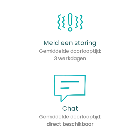
Meld een storing
Gemiddelde doorlooptijd:
3 werkdagen
Chat
Gemiddelde doorlooptijd:
direct beschikbaar