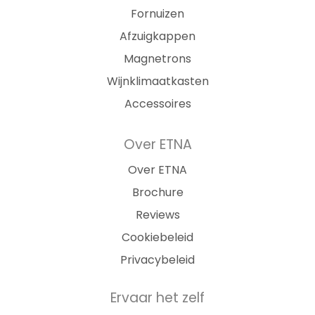
Fornuizen
Afzuigkappen
Magnetrons
Wijnklimaatkasten
Accessoires
Over ETNA
Over ETNA
Brochure
Reviews
Cookiebeleid
Privacybeleid
Ervaar het zelf