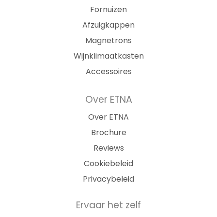
Fornuizen
Afzuigkappen
Magnetrons
Wijnklimaatkasten
Accessoires
Over ETNA
Over ETNA
Brochure
Reviews
Cookiebeleid
Privacybeleid
Ervaar het zelf