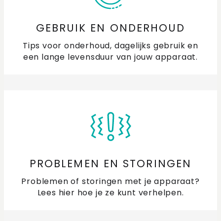
GEBRUIK EN ONDERHOUD
Tips voor onderhoud, dagelijks gebruik en
een lange levensduur van jouw apparaat.
PROBLEMEN EN STORINGEN
Problemen of storingen met je apparaat?
Lees hier hoe je ze kunt verhelpen.