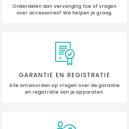
Onderdelen aan vervanging toe of vragen
over accessoires? We helpen je graag.
GARANTIE EN REGISTRATIE
Alle antwoorden op vragen over de garantie
en registratie van je apparaten.