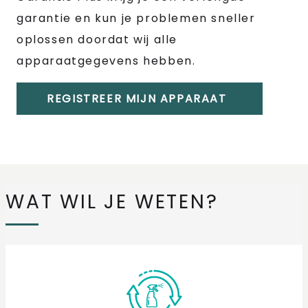
garantie en kun je problemen sneller
oplossen doordat wij alle
apparaatgegevens hebben.
REGISTREER MIJN APPARAAT
WAT WIL JE WETEN?