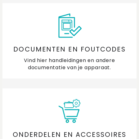
DOCUMENTEN EN FOUTCODES
Vind hier handleidingen en andere
documentatie van je apparaat.
ONDERDELEN EN ACCESSOIRES