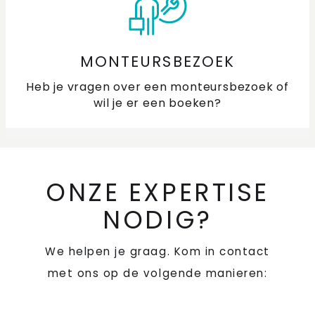
MONTEURSBEZOEK
Heb je vragen over een monteursbezoek of
wil je er een boeken?
ONZE EXPERTISE
NODIG?
We helpen je graag. Kom in contact
met ons op de volgende manieren: