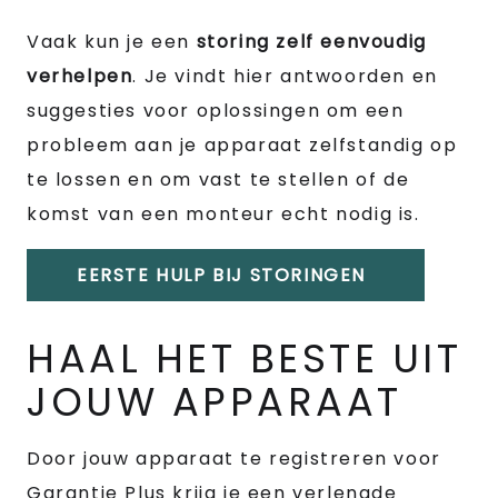
Vaak kun je een
storing zelf eenvoudig
verhelpen
. Je vindt hier antwoorden en
suggesties voor oplossingen om een
probleem aan je apparaat zelfstandig op
te lossen en om vast te stellen of de
komst van een monteur echt nodig is.
EERSTE HULP BIJ STORINGEN
HAAL HET BESTE UIT
JOUW APPARAAT
Door jouw apparaat te registreren voor
Garantie Plus krijg je een verlengde