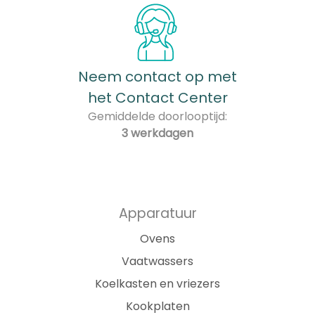
Neem contact op met
het Contact Center
Gemiddelde doorlooptijd:
3 werkdagen
Apparatuur
Ovens
Vaatwassers
Koelkasten en vriezers
Kookplaten