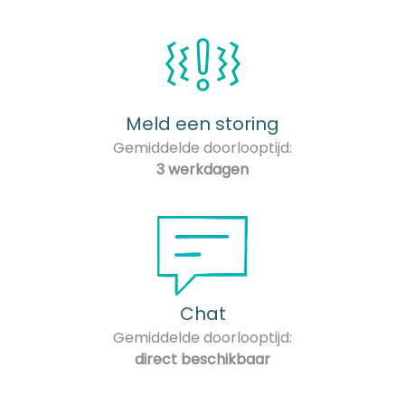
Meld een storing
Gemiddelde doorlooptijd:
3 werkdagen
Chat
Gemiddelde doorlooptijd:
direct beschikbaar