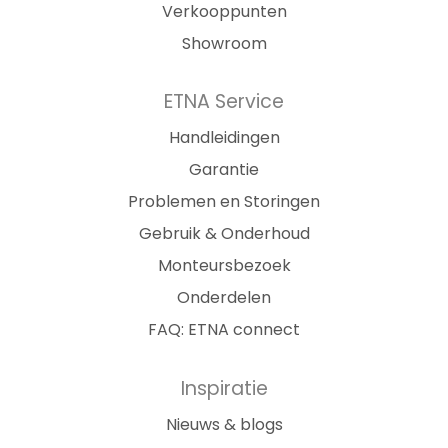
Verkooppunten
Showroom
ETNA Service
Handleidingen
Garantie
Problemen en Storingen
Gebruik & Onderhoud
Monteursbezoek
Onderdelen
FAQ: ETNA connect
Inspiratie
Nieuws & blogs