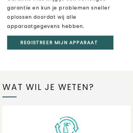
garantie en kun je problemen sneller
oplossen doordat wij alle
apparaatgegevens hebben.
REGISTREER MIJN APPARAAT
WAT WIL JE WETEN?