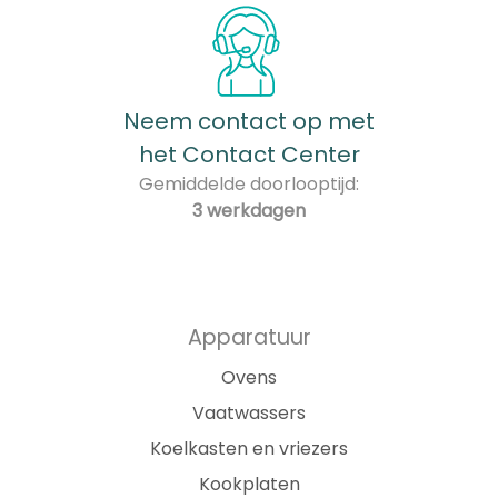
Neem contact op met
het Contact Center
Gemiddelde doorlooptijd:
3 werkdagen
Apparatuur
Ovens
Vaatwassers
Koelkasten en vriezers
Kookplaten