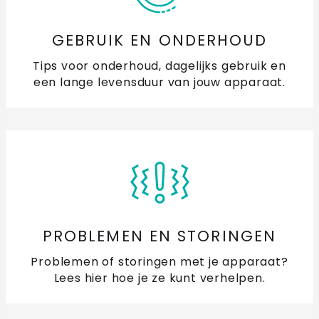
GEBRUIK EN ONDERHOUD
Tips voor onderhoud, dagelijks gebruik en
een lange levensduur van jouw apparaat.
PROBLEMEN EN STORINGEN
Problemen of storingen met je apparaat?
Lees hier hoe je ze kunt verhelpen.