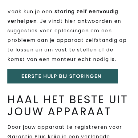
Vaak kun je een
storing zelf eenvoudig
verhelpen
. Je vindt hier antwoorden en
suggesties voor oplossingen om een
probleem aan je apparaat zelfstandig op
te lossen en om vast te stellen of de
komst van een monteur echt nodig is.
EERSTE HULP BIJ STORINGEN
HAAL HET BESTE UIT
JOUW APPARAAT
Door jouw apparaat te registreren voor
Garantie Plus krijg je een verlengde