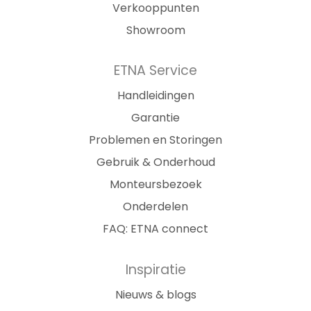
Verkooppunten
Showroom
ETNA Service
Handleidingen
Garantie
Problemen en Storingen
Gebruik & Onderhoud
Monteursbezoek
Onderdelen
FAQ: ETNA connect
Inspiratie
Nieuws & blogs