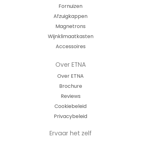
Fornuizen
Afzuigkappen
Magnetrons
Wijnklimaatkasten
Accessoires
Over ETNA
Over ETNA
Brochure
Reviews
Cookiebeleid
Privacybeleid
Ervaar het zelf