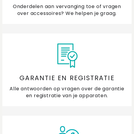
Onderdelen aan vervanging toe of vragen
over accessoires? We helpen je graag.
GARANTIE EN REGISTRATIE
Alle antwoorden op vragen over de garantie
en registratie van je apparaten.