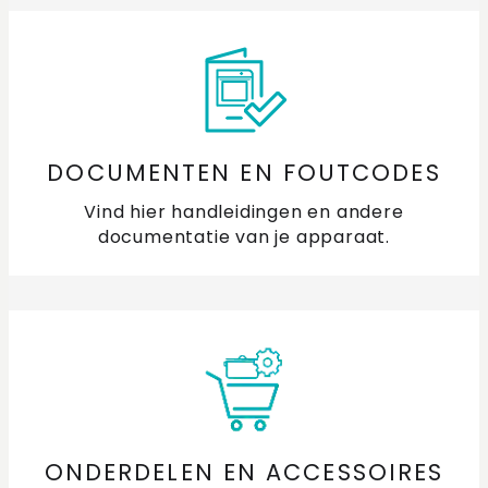
DOCUMENTEN EN FOUTCODES
Vind hier handleidingen en andere
documentatie van je apparaat.
ONDERDELEN EN ACCESSOIRES