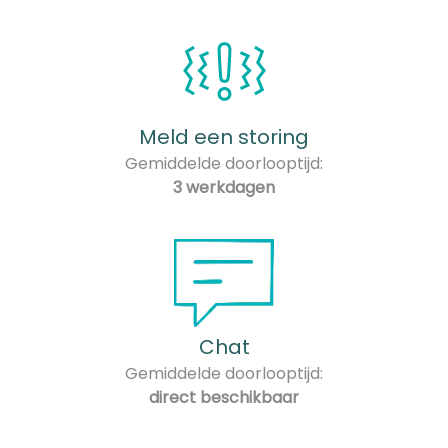
Meld een storing
Gemiddelde doorlooptijd:
3 werkdagen
Chat
Gemiddelde doorlooptijd:
direct beschikbaar