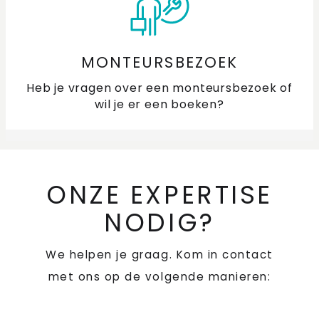
MONTEURSBEZOEK
Heb je vragen over een monteursbezoek of
wil je er een boeken?
ONZE EXPERTISE
NODIG?
We helpen je graag. Kom in contact
met ons op de volgende manieren: