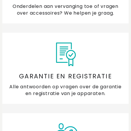
Onderdelen aan vervanging toe of vragen
over accessoires? We helpen je graag.
GARANTIE EN REGISTRATIE
Alle antwoorden op vragen over de garantie
en registratie van je apparaten.