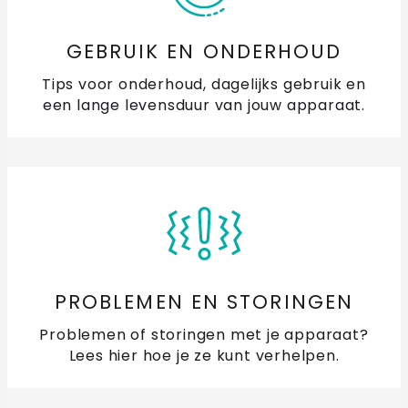
GEBRUIK EN ONDERHOUD
Tips voor onderhoud, dagelijks gebruik en
een lange levensduur van jouw apparaat.
PROBLEMEN EN STORINGEN
Problemen of storingen met je apparaat?
Lees hier hoe je ze kunt verhelpen.