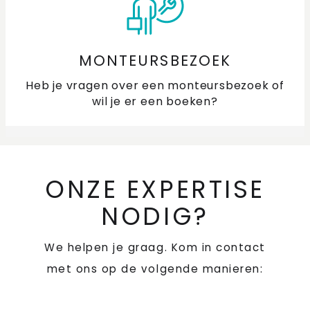
MONTEURSBEZOEK
Heb je vragen over een monteursbezoek of
wil je er een boeken?
ONZE EXPERTISE
NODIG?
We helpen je graag. Kom in contact
met ons op de volgende manieren: