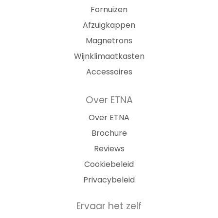
Fornuizen
Afzuigkappen
Magnetrons
Wijnklimaatkasten
Accessoires
Over ETNA
Over ETNA
Brochure
Reviews
Cookiebeleid
Privacybeleid
Ervaar het zelf