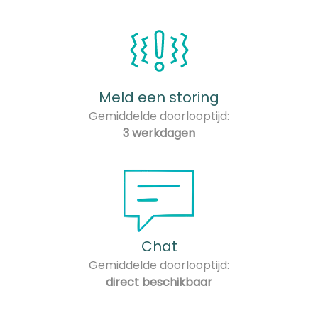
Meld een storing
Gemiddelde doorlooptijd:
3 werkdagen
Chat
Gemiddelde doorlooptijd:
direct beschikbaar