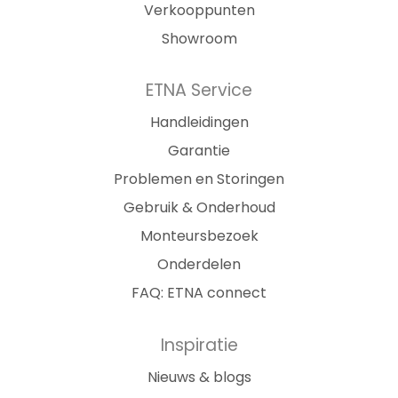
Verkooppunten
Showroom
ETNA Service
Handleidingen
Garantie
Problemen en Storingen
Gebruik & Onderhoud
Monteursbezoek
Onderdelen
FAQ: ETNA connect
Inspiratie
Nieuws & blogs