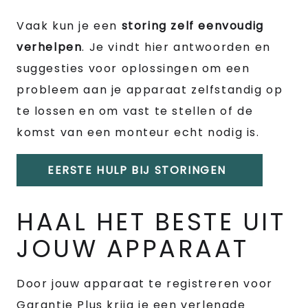
Vaak kun je een
storing zelf eenvoudig
verhelpen
. Je vindt hier antwoorden en
suggesties voor oplossingen om een
probleem aan je apparaat zelfstandig op
te lossen en om vast te stellen of de
komst van een monteur echt nodig is.
EERSTE HULP BIJ STORINGEN
HAAL HET BESTE UIT
JOUW APPARAAT
Door jouw apparaat te registreren voor
Garantie Plus krijg je een verlengde