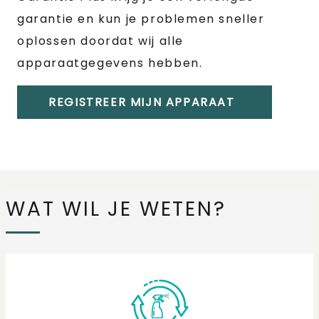
garantie en kun je problemen sneller
oplossen doordat wij alle
apparaatgegevens hebben.
REGISTREER MIJN APPARAAT
WAT WIL JE WETEN?