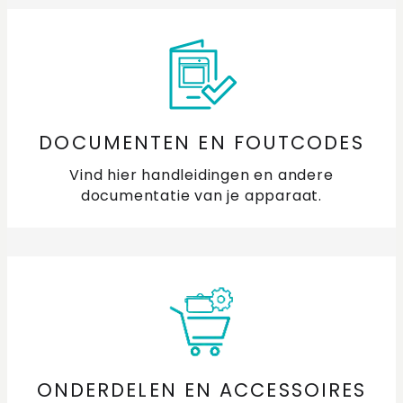
DOCUMENTEN EN FOUTCODES
Vind hier handleidingen en andere
documentatie van je apparaat.
ONDERDELEN EN ACCESSOIRES