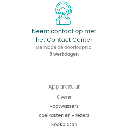
Neem contact op met
het Contact Center
Gemiddelde doorlooptijd:
3 werkdagen
Apparatuur
Ovens
Vaatwassers
Koelkasten en vriezers
Kookplaten