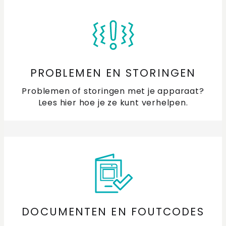
PROBLEMEN EN STORINGEN
Problemen of storingen met je apparaat?
Lees hier hoe je ze kunt verhelpen.
DOCUMENTEN EN FOUTCODES