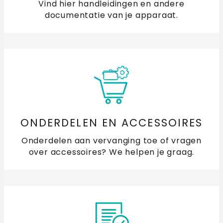
Vind hier handleidingen en andere
documentatie van je apparaat.
ONDERDELEN EN ACCESSOIRES
Onderdelen aan vervanging toe of vragen
over accessoires? We helpen je graag.