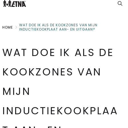
Skip
to
Main
WAT DOE IK ALS DE KOOKZONES VAN MIJN
HOME
INDUCTIEKOOKPLAAT AAN- EN UITGAAN?
WAT DOE IK ALS DE
KOOKZONES VAN
MIJN
INDUCTIEKOOKPLAA