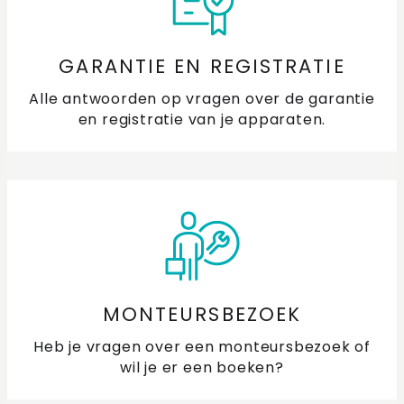
GARANTIE EN REGISTRATIE
Alle antwoorden op vragen over de garantie
en registratie van je apparaten.
MONTEURSBEZOEK
Heb je vragen over een monteursbezoek of
wil je er een boeken?