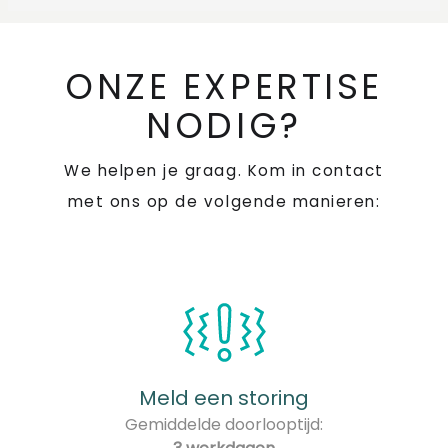
ONZE EXPERTISE
NODIG?
We helpen je graag. Kom in contact
met ons op de volgende manieren:
Meld een storing
Gemiddelde doorlooptijd: