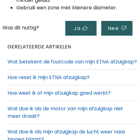
minder geluid.
Gebruik een zone met kleinere diameter.
Was dit nuttig?
Ja
Nee
GERELATEERDE ARTIKELEN
Wat betekent de foutcode van mijn ETNA afzuigkap?
Hoe reset ik mijn ETNA afzuigkap?
Hoe weet ik of mijn afzuigkap goed werkt?
Wat doe ik als de motor van mijn afzuigkap niet
meer draait?
Wat doe ik als mijn afzuigkap de lucht weer naar
binnen blaast?