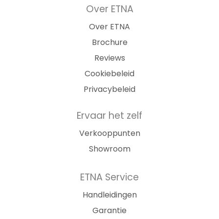
Over ETNA
Over ETNA
Brochure
Reviews
Cookiebeleid
Privacybeleid
Ervaar het zelf
Verkooppunten
Showroom
ETNA Service
Handleidingen
Garantie