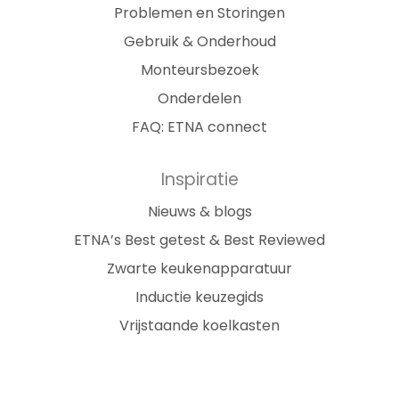
Problemen en Storingen
Gebruik & Onderhoud
Monteursbezoek
Onderdelen
FAQ: ETNA connect
Inspiratie
Nieuws & blogs
ETNA’s Best getest & Best Reviewed
Zwarte keukenapparatuur
Inductie keuzegids
Vrijstaande koelkasten