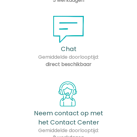
3 werkdagen
Chat
Gemiddelde doorlooptijd:
direct beschikbaar
Neem contact op met
het Contact Center
Gemiddelde doorlooptijd: