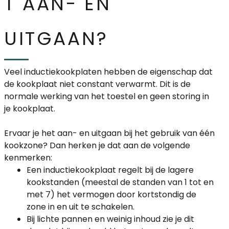
T AAN- EN
UITGAAN?
Veel inductiekookplaten hebben de eigenschap dat
de kookplaat niet constant verwarmt. Dit is de
normale werking van het toestel en geen storing in
je kookplaat.
Ervaar je het aan- en uitgaan bij het gebruik van één
kookzone? Dan herken je dat aan de volgende
kenmerken:
Een inductiekookplaat regelt bij de lagere
kookstanden (meestal de standen van 1 tot en
met 7) het vermogen door kortstondig de
zone in en uit te schakelen.
Bij lichte pannen en weinig inhoud zie je dit