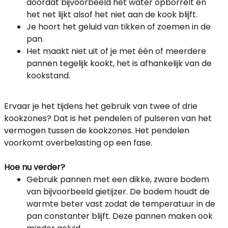
doordat bijvoorbeeld het water opborrelt en
het net lijkt alsof het niet aan de kook blijft.
Je hoort het geluid van tikken of zoemen in de
pan.
Het maakt niet uit of je met één of meerdere
pannen tegelijk kookt, het is afhankelijk van de
kookstand.
Ervaar je het tijdens het gebruik van twee of drie
kookzones? Dat is het pendelen of pulseren van het
vermogen tussen de kookzones. Het pendelen
voorkomt overbelasting op een fase.
Hoe nu verder?
Gebruik pannen met een dikke, zware bodem
van bijvoorbeeld gietijzer. De bodem houdt de
warmte beter vast zodat de temperatuur in de
pan constanter blijft. Deze pannen maken ook