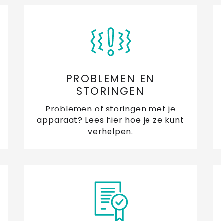
PROBLEMEN EN
STORINGEN
Problemen of storingen met je
apparaat? Lees hier hoe je ze kunt
verhelpen.