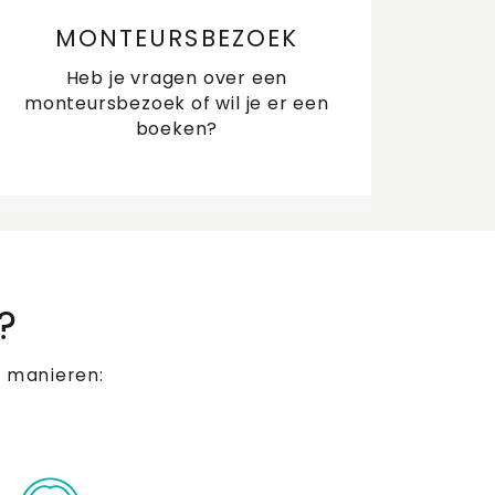
MONTEURSBEZOEK
Heb je vragen over een
monteursbezoek of wil je er een
boeken?
?
 manieren: