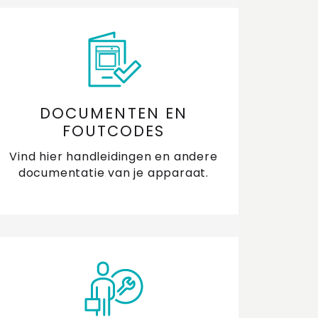
DOCUMENTEN EN
FOUTCODES
Vind hier handleidingen en andere
documentatie van je apparaat.