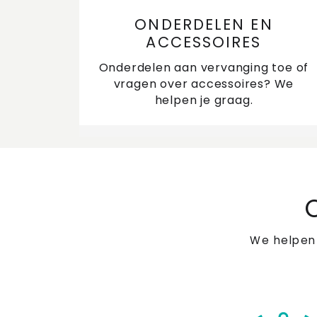
ONDERDELEN EN
ACCESSOIRES
Onderdelen aan vervanging toe of
vragen over accessoires? We
helpen je graag.
We helpen