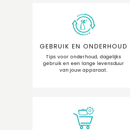
GEBRUIK EN ONDERHOUD
Tips voor onderhoud, dagelijks
gebruik en een lange levensduur
van jouw apparaat.