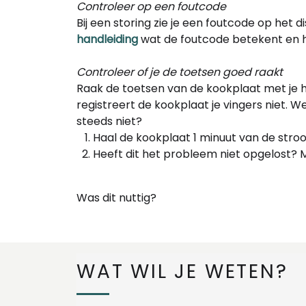
Controleer op een foutcode
Bij een storing zie je een foutcode op het 
handleiding
wat de foutcode betekent en h
Controleer of je de toetsen goed raakt
Raak de toetsen van de kookplaat met je hel
registreert de kookplaat je vingers niet. 
steeds niet?
Haal de kookplaat 1 minuut van de stro
Heeft dit het probleem niet opgelost?
Was dit nuttig?
WAT WIL JE WETEN?