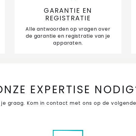
GARANTIE EN
REGISTRATIE
Alle antwoorden op vragen over
de garantie en registratie van je
apparaten.
ONZE EXPERTISE NODIG
 je graag. Kom in contact met ons op de volgende