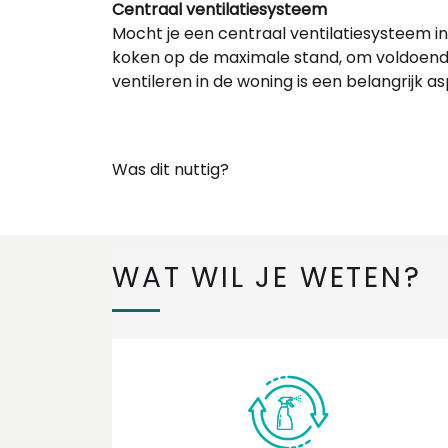
Centraal ventilatiesysteem
Mocht je een centraal ventilatiesysteem in
koken op de maximale stand, om voldoende
ventileren in de woning is een belangrijk 
Was dit nuttig?
WAT WIL JE WETEN?