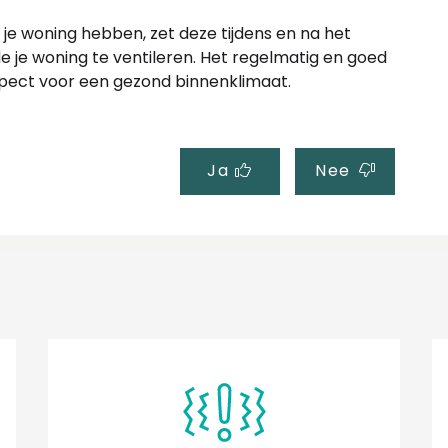
 je woning hebben, zet deze tijdens en na het
 je woning te ventileren. Het regelmatig en goed
aspect voor een gezond binnenklimaat.
Ja
Nee