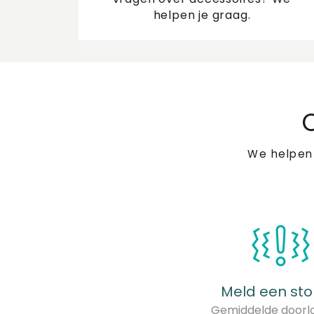
helpen je graag.
We helpen
Meld een sto
Gemiddelde doorlo