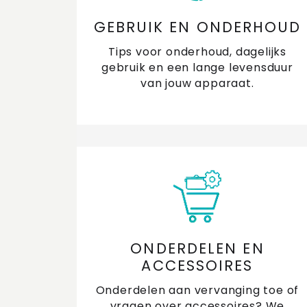
GEBRUIK EN ONDERHOUD
Tips voor onderhoud, dagelijks
gebruik en een lange levensduur
van jouw apparaat.
ONDERDELEN EN
ACCESSOIRES
Onderdelen aan vervanging toe of
vragen over accessoires? We