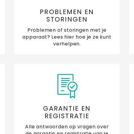
PROBLEMEN EN
STORINGEN
Problemen of storingen met je
apparaat? Lees hier hoe je ze kunt
verhelpen.
GARANTIE EN
REGISTRATIE
Alle antwoorden op vragen over
de garantie en registratie van je