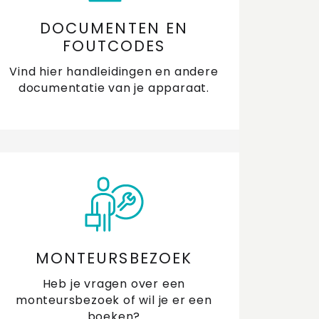
DOCUMENTEN EN
FOUTCODES
Vind hier handleidingen en andere
documentatie van je apparaat.
MONTEURSBEZOEK
Heb je vragen over een
monteursbezoek of wil je er een
boeken?