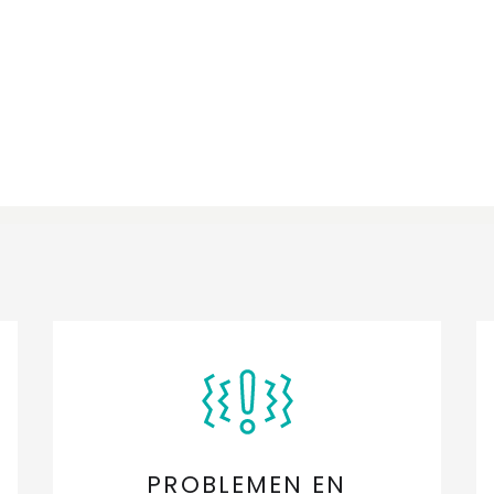
PROBLEMEN EN