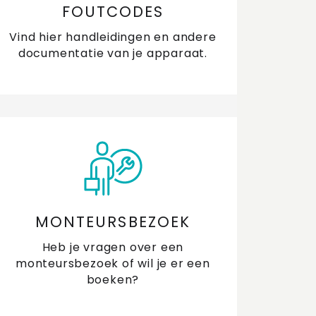
FOUTCODES
Vind hier handleidingen en andere
documentatie van je apparaat.
MONTEURSBEZOEK
Heb je vragen over een
monteursbezoek of wil je er een
boeken?