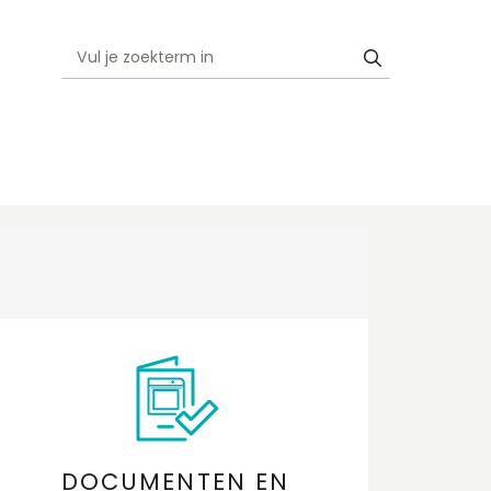
DOCUMENTEN EN