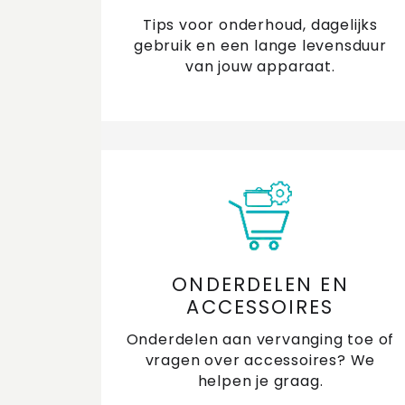
Tips voor onderhoud, dagelijks
gebruik en een lange levensduur
van jouw apparaat.
ONDERDELEN EN
ACCESSOIRES
Onderdelen aan vervanging toe of
vragen over accessoires? We
helpen je graag.