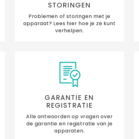
STORINGEN
Problemen of storingen met je
apparaat? Lees hier hoe je ze kunt
verhelpen.
GARANTIE EN
REGISTRATIE
Alle antwoorden op vragen over
de garantie en registratie van je
apparaten.