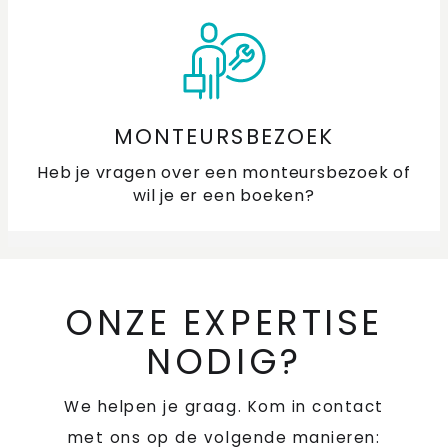
MONTEURSBEZOEK
Heb je vragen over een monteursbezoek of
wil je er een boeken?
ONZE EXPERTISE
NODIG?
We helpen je graag. Kom in contact
met ons op de volgende manieren: