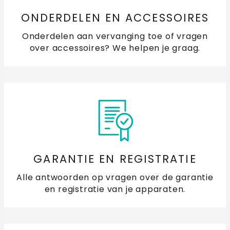
ONDERDELEN EN ACCESSOIRES
Onderdelen aan vervanging toe of vragen
over accessoires? We helpen je graag.
GARANTIE EN REGISTRATIE
Alle antwoorden op vragen over de garantie
en registratie van je apparaten.