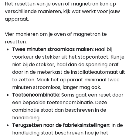
Het resetten van je oven of magnetron kan op
verschillende manieren, kijk wat werkt voor jouw
apparaat.
Vier manieren om je oven of magnetron te
resetten:
Twee minuten stroomloos maken:
Haal bij
voorkeur de stekker uit het stopcontact. Kun je
niet bij de stekker, haal dan de spanning eraf
door in de meterkast de installatieautomaat uit
te zetten. Maak het apparaat minimaal twee
minuten stroomloos, langer mag ook.
Toetsencombinatie:
Soms gaat een reset door
een bepaalde toetsencombinatie. Deze
combinatie staat dan beschreven in de
handleiding.
Terugzetten naar de fabrieksinstellingen:
In de
handleiding staat beschreven hoe je het