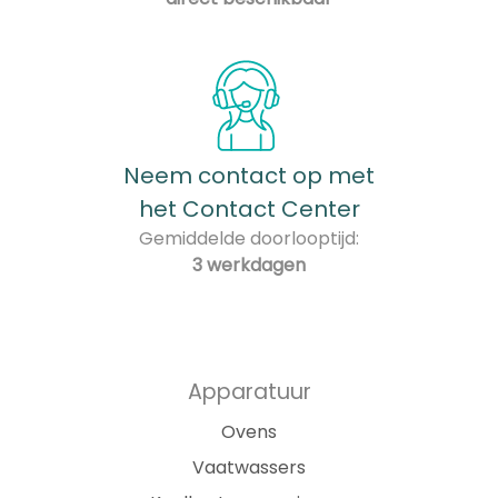
Neem contact op met
het Contact Center
Gemiddelde doorlooptijd:
3 werkdagen
Apparatuur
Ovens
Vaatwassers