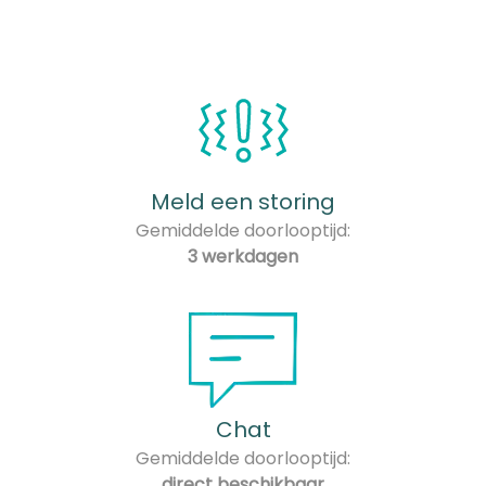
Meld een storing
Gemiddelde doorlooptijd:
3 werkdagen
Chat
Gemiddelde doorlooptijd:
direct beschikbaar