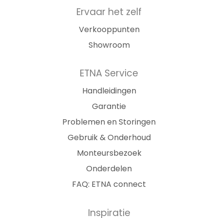
Ervaar het zelf
Verkooppunten
Showroom
ETNA Service
Handleidingen
Garantie
Problemen en Storingen
Gebruik & Onderhoud
Monteursbezoek
Onderdelen
FAQ: ETNA connect
Inspiratie