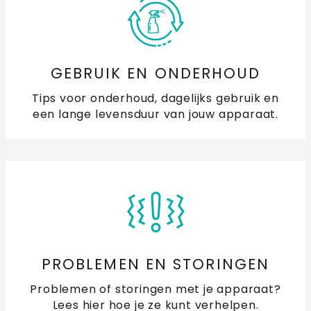
GEBRUIK EN ONDERHOUD
Tips voor onderhoud, dagelijks gebruik en
een lange levensduur van jouw apparaat.
PROBLEMEN EN STORINGEN
Problemen of storingen met je apparaat?
Lees hier hoe je ze kunt verhelpen.