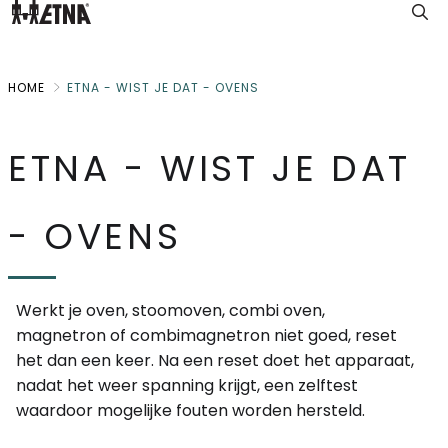
Skip
to
Main
HOME
ETNA - WIST JE DAT - OVENS
ETNA - WIST JE DAT
- OVENS
Werkt je oven, stoomoven, combi oven,
magnetron of combimagnetron niet goed, reset
het dan een keer. Na een reset doet het apparaat,
nadat het weer spanning krijgt, een zelftest
waardoor mogelijke fouten worden hersteld.