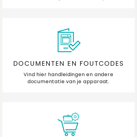
DOCUMENTEN EN FOUTCODES
Vind hier handleidingen en andere
documentatie van je apparaat.