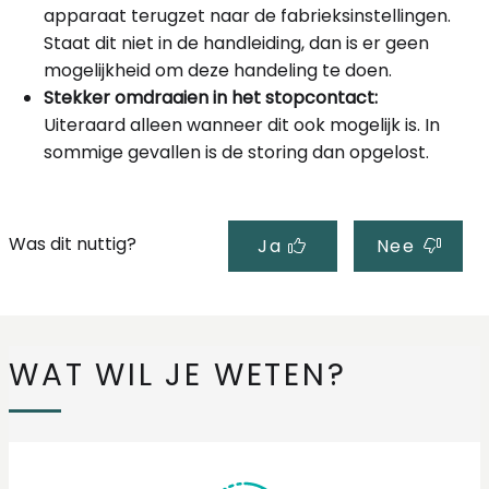
apparaat terugzet naar de fabrieksinstellingen.
Staat dit niet in de handleiding, dan is er geen
mogelijkheid om deze handeling te doen.
Stekker omdraaien in het stopcontact:
Uiteraard alleen wanneer dit ook mogelijk is. In
sommige gevallen is de storing dan opgelost.
Was dit nuttig?
Ja
Nee
WAT WIL JE WETEN?