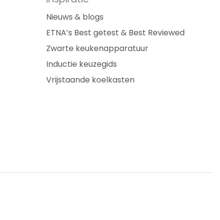
Nieuws & blogs
ETNA’s Best getest & Best Reviewed
Zwarte keukenapparatuur
Inductie keuzegids
Vrijstaande koelkasten