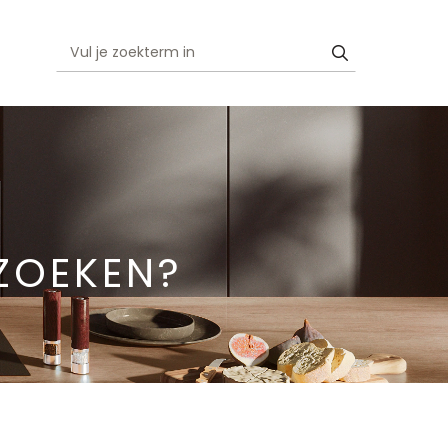
ZOEKEN?