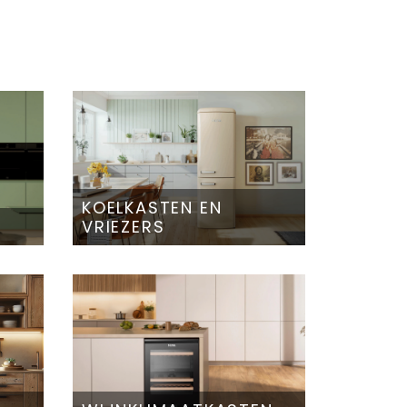
KOELKASTEN EN
VRIEZERS