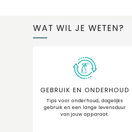
WAT WIL JE WETEN?
GEBRUIK EN ONDERHOUD
Tips voor onderhoud, dagelijks
gebruik en een lange levensduur
van jouw apparaat.