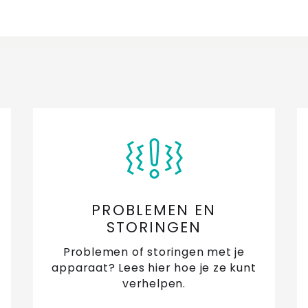
PROBLEMEN EN
STORINGEN
Problemen of storingen met je
apparaat? Lees hier hoe je ze kunt
verhelpen.