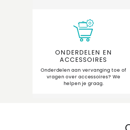
ONDERDELEN EN
ACCESSOIRES
Onderdelen aan vervanging toe of
vragen over accessoires? We
helpen je graag.