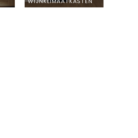
WIJNKLIMAATKASTEN