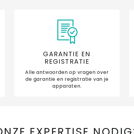
GARANTIE EN
REGISTRATIE
Alle antwoorden op vragen over
de garantie en registratie van je
apparaten.
ONZE EXPERTISE NODIG