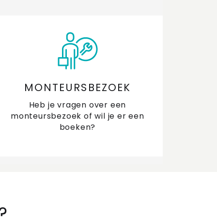
MONTEURSBEZOEK
Heb je vragen over een
monteursbezoek of wil je er een
boeken?
?