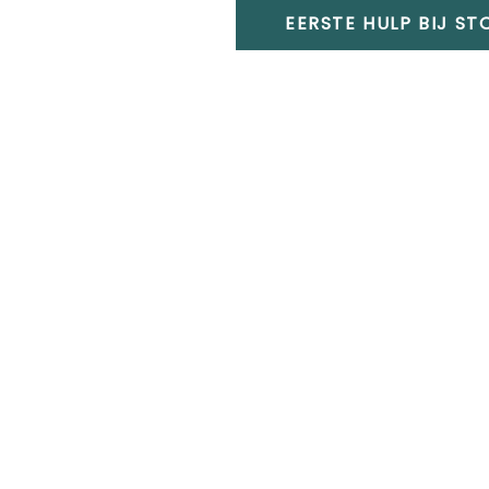
EERSTE HULP BIJ S