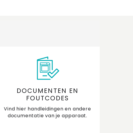
DOCUMENTEN EN
FOUTCODES
Vind hier handleidingen en andere
documentatie van je apparaat.